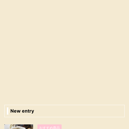
New entry
おすすめ商品