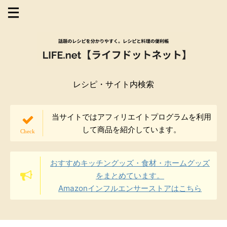
レシピ・サイト内検索
当サイトではアフィリエイトプログラムを利用
して商品を紹介しています。
おすすめキッチングッズ・食材・ホームグッズ
をまとめています。
Amazonインフルエンサーストアはこちら