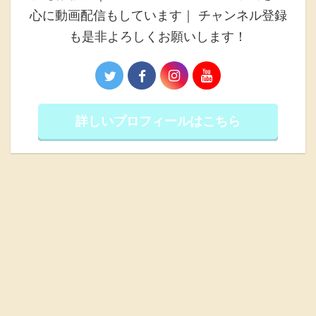
心に動画配信もしています｜ チャンネル登録
も是非よろしくお願いします！
詳しいプロフィールはこちら