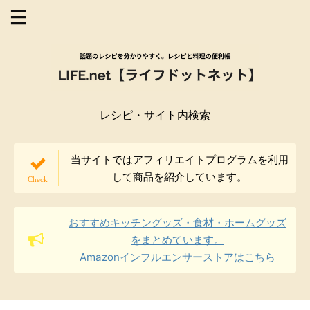
レシピ・サイト内検索
当サイトではアフィリエイトプログラムを利用
して商品を紹介しています。
おすすめキッチングッズ・食材・ホームグッズ
をまとめています。
Amazonインフルエンサーストアはこちら