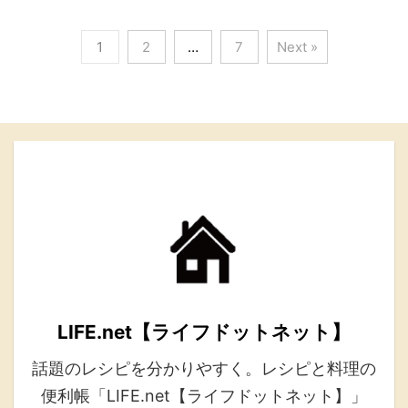
1
2
…
7
Next »
LIFE.net【ライフドットネット】
話題のレシピを分かりやすく。レシピと料理の
便利帳「LIFE.net【ライフドットネット】」