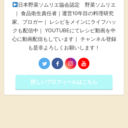
日本野菜ソムリエ協会認定 野菜ソムリエ
｜ 食品衛生責任者｜運営10年目の料理研究
家、ブロガー｜ レシピをメインにライフハッ
クも配信中｜ YOUTUBEにてレシピ動画を中
心に動画配信もしています｜ チャンネル登録
も是非よろしくお願いします！
詳しいプロフィールはこちら