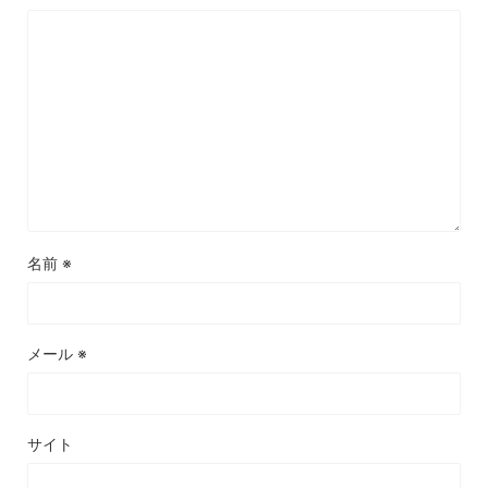
名前
※
メール
※
サイト