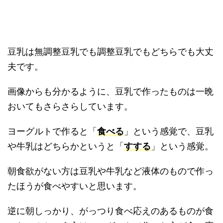
豆乳は無調整豆乳でも調整豆乳でもどちらでも大丈
夫です。
画像からも分かるように、豆乳で作ったものは一晩
おいてもさらさらしています。
ヨーグルトで作ると「
食べる
」という感覚で、豆乳
や牛乳はどちらかというと「
すする
」という感覚。
朝食欲がない方は豆乳や牛乳など液体のもので作っ
たほうが食べやすいと思います。
逆に朝しっかり、がっつり食べ応えのあるものが食