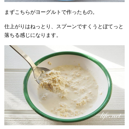
まずこちらがヨーグルトで作ったもの。
仕上がりはねっとり、スプーンですくうとぼてっと
落ちる感じになります。