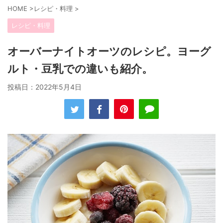
HOME
>
レシピ・料理
>
レシピ・料理
オーバーナイトオーツのレシピ。ヨーグ
ルト・豆乳での違いも紹介。
投稿日：
2022年5月4日