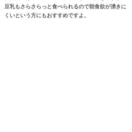
豆乳もさらさらっと食べられるので朝食欲が湧きに
くいという方にもおすすめですよ。