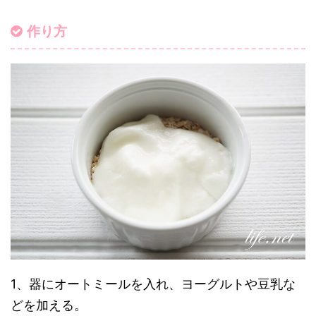
作り方
1、器にオートミールを入れ、ヨーグルトや豆乳な
どを加える。