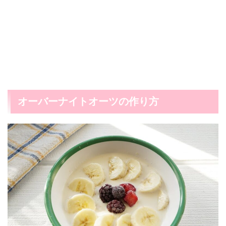
オーバーナイトオーツの作り方