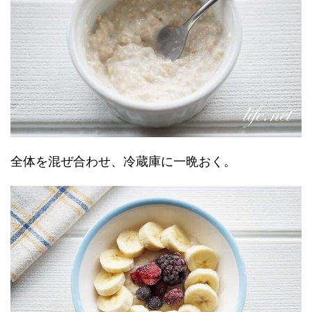
全体を混ぜ合わせ、冷蔵庫に一晩おく。