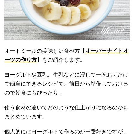
オートミールの美味しい食べ方【
オーバーナイトオ
ーツの作り方
】をご紹介します。
ヨーグルトや豆乳、牛乳などに浸して一晩おくだけ
で簡単にできるレシピで、前日から準備しておける
ので朝食にもぴったり。
使う食材の違いでどのような仕上がりになるのかも
まとめています。
個人的にはヨーグルトで作るのが一番好きですが、