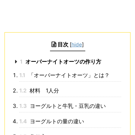
目次
[
hide
]
1
オーバーナイトオーツの作り方
1.1
「オーバーナイトオーツ」とは？
1.2
材料 1人分
1.3
ヨーグルトと牛乳・豆乳の違い
1.4
ヨーグルトの量の違い