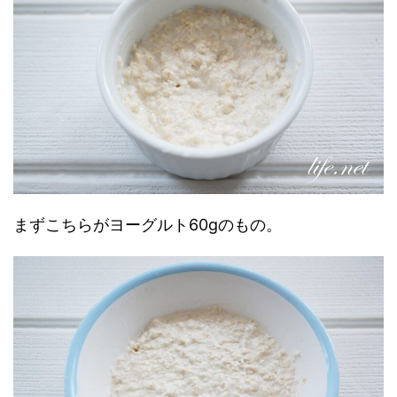
まずこちらがヨーグルト60gのもの。