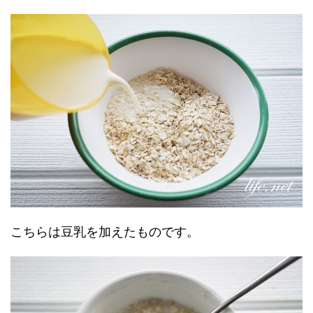
こちらは豆乳を加えたものです。