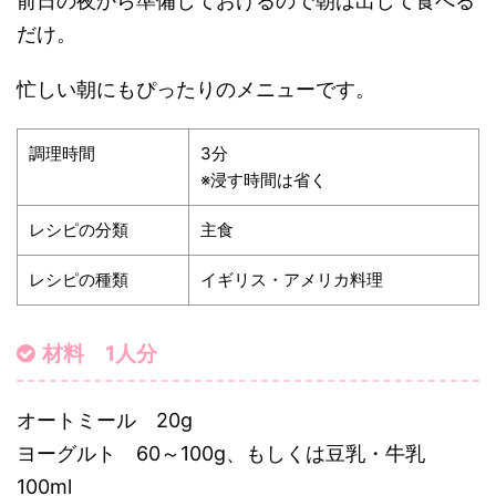
前日の夜から準備しておけるので朝は出して食べる
だけ。
忙しい朝にもぴったりのメニューです。
調理時間
3分
※浸す時間は省く
レシピの分類
主食
レシピの種類
イギリス・アメリカ料理
材料 1人分
オートミール 20g
ヨーグルト 60～100g、もしくは豆乳・牛乳
100ml