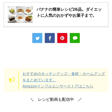
バナナの簡単レシピ26品。ダイエッ
トに人気のおかずやお菓子まで。
おすすめのキッチングッズ・食材・ホームグッズ
をまとめています。
Amazonインフルエンサーストアはこちら
＼ レシピ動画も配信中 ／