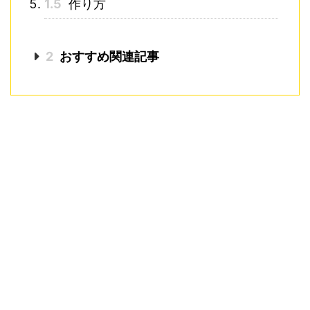
1.5
作り方
2
おすすめ関連記事