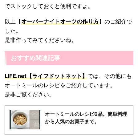
でストックしておくと便利ですよ。
以上【
オーバーナイトオーツの作り方
】のご紹介で
した。
是非作ってみてくださいね。
おすすめ関連記事
LIFE.net【ライフドットネット】
では、その他にも
オートミールのレシピをご紹介しています。
是非ご覧ください。
オートミールのレシピ6品。簡単料理
から人気のお菓子まで。