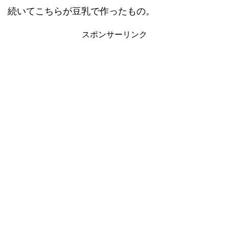
続いてこちらが豆乳で作ったもの。
スポンサーリンク