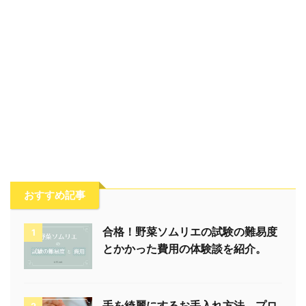
おすすめ記事
合格！野菜ソムリエの試験の難易度
1
とかかった費用の体験談を紹介。
手を綺麗にするお手入れ方法。プロ