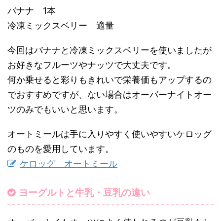
バナナ 1本
冷凍ミックスベリー 適量
今回はバナナと冷凍ミックスベリーを使いましたが
お好きなフルーツやナッツで大丈夫です。
何か乗せると彩りもきれいで栄養価もアップするの
でおすすめですが、ない場合はオーバーナイトオー
ツのみでもいいと思います。
オートミールは手に入りやすく使いやすいケロッグ
のものを愛用しています。
ケロッグ オートミール
ヨーグルトと牛乳・豆乳の違い