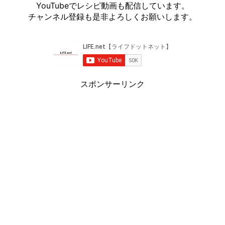
YouTubeでレシピ動画も配信しています。
チャンネル登録も是非よろしくお願いします。
スポンサーリンク