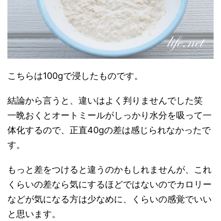
こちらは100gで浸したものです。
結論から言うと、違いはよく判りませんでした笑
一晩おくとオートミールがしっかり水分を吸って一
体化するので、正直40gの差は感じられなかったで
す。
もっと差をつけると違うのかもしれませんが、これ
くらいの差なら気にするほどではないのでカロリー
などが気になる方は少なめに、くらいの感覚でいい
と思います。