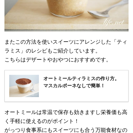
またこの方法を使いスイーツにアレンジした「ティ
ラミス」のレシピもご紹介しています。
こちらはデザートやおやつにおすすめです。
オートミールティラミスの作り方。
マスカルポーネなしで簡単！
オートミールは常温で保存も効きますし栄養価も高
く手軽に使えるのがポイント！
がっつり食事系にもスイーツにも合う万能食材なの