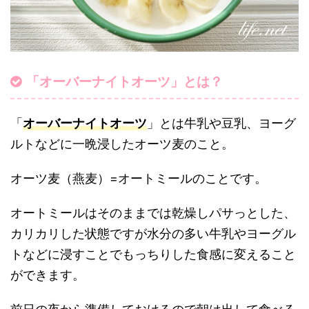
「オーバーナイトオーツ」とは？
「
オーバーナイトオーツ
」とは牛乳や豆乳、ヨーグ
ルトなどに一晩浸したオーツ麦のこと。
オーツ麦（燕麦）=オートミールのことです。
オートミールはそのままでは乾燥しパサっとした、
カリカリした状態ですが水分の多い牛乳やヨーグル
トなどに浸すことでもっちりした食感に変えること
ができます。