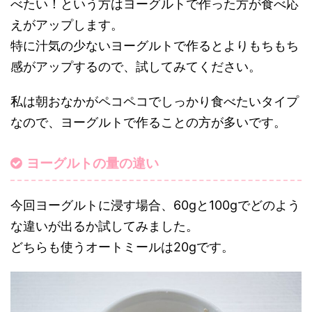
べたい！という方はヨーグルトで作った方が食べ応
えがアップします。
特に汁気の少ないヨーグルトで作るとよりもちもち
感がアップするので、試してみてください。
私は朝おなかがペコペコでしっかり食べたいタイプ
なので、ヨーグルトで作ることの方が多いです。
ヨーグルトの量の違い
今回ヨーグルトに浸す場合、60gと100gでどのよう
な違いが出るか試してみました。
どちらも使うオートミールは20gです。