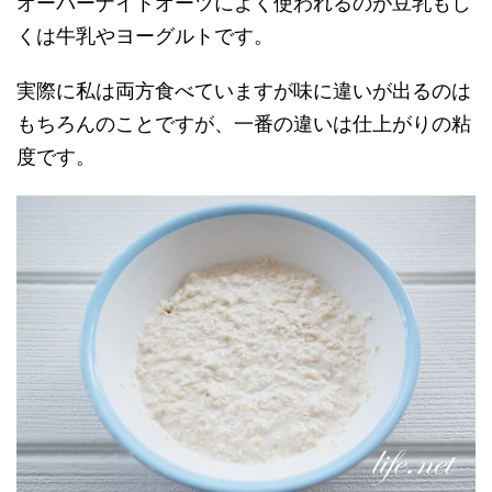
オーバーナイトオーツによく使われるのが豆乳もし
くは牛乳やヨーグルトです。
実際に私は両方食べていますが味に違いが出るのは
もちろんのことですが、一番の違いは仕上がりの粘
度です。