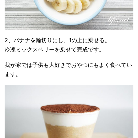
2、バナナを輪切りにし、1の上に乗せる。
冷凍ミックスベリーを乗せて完成です。
我が家では子供も大好きでおやつにもよく食べてい
ます。