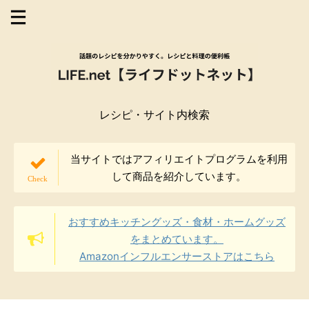
レシピ・サイト内検索
当サイトではアフィリエイトプログラムを利用
して商品を紹介しています。
おすすめキッチングッズ・食材・ホームグッズ
をまとめています。
Amazonインフルエンサーストアはこちら