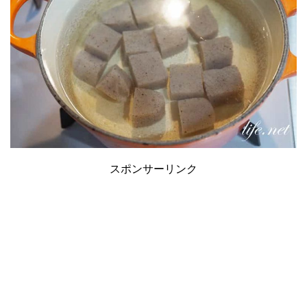
スポンサーリンク