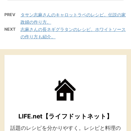
PREV
タサン志麻さんのキャロットラペのレシピ。伝説の家
政婦の作り方。
NEXT
志麻さんの長ネギグラタンのレシピ。ホワイトソース
の作り方も紹介。
LIFE.net【ライフドットネット】
話題のレシピを分かりやすく。レシピと料理の