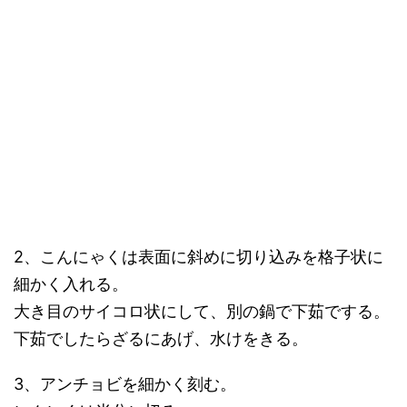
2、こんにゃくは表面に斜めに切り込みを格子状に
細かく入れる。
大き目のサイコロ状にして、別の鍋で下茹でする。
下茹でしたらざるにあげ、水けをきる。
3、アンチョビを細かく刻む。