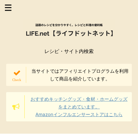
レシピ・サイト内検索
当サイトではアフィリエイトプログラムを利用
して商品を紹介しています。
おすすめキッチングッズ・食材・ホームグッズ
をまとめています。
Amazonインフルエンサーストアはこちら