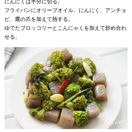
にんにくは半分に切る。
フライパンにオリーブオイル、にんにく、アンチョ
ビ、鷹の爪を加えて熱する。
ゆでたブロッコリーとこんにゃくを加えて炒め合わ
せる。