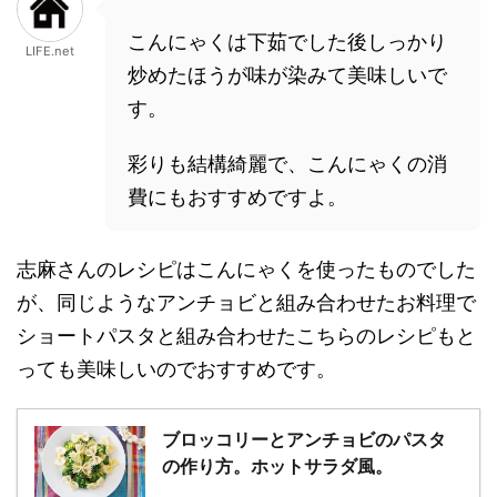
こんにゃくは下茹でした後しっかり
LIFE.net
炒めたほうが味が染みて美味しいで
す。
彩りも結構綺麗で、こんにゃくの消
費にもおすすめですよ。
志麻さんのレシピはこんにゃくを使ったものでした
が、同じようなアンチョビと組み合わせたお料理で
ショートパスタと組み合わせたこちらのレシピもと
っても美味しいのでおすすめです。
ブロッコリーとアンチョビのパスタ
の作り方。ホットサラダ風。