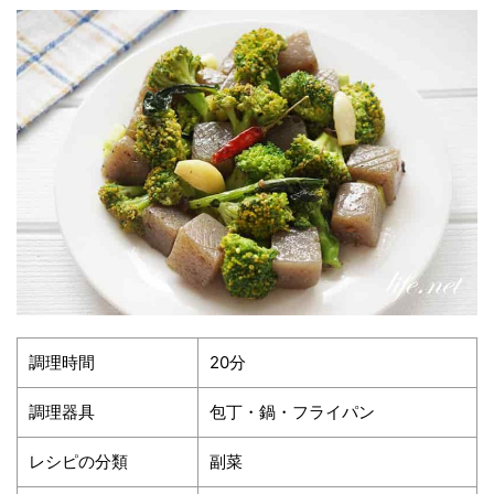
調理時間
20分
調理器具
包丁・鍋・フライパン
レシピの分類
副菜