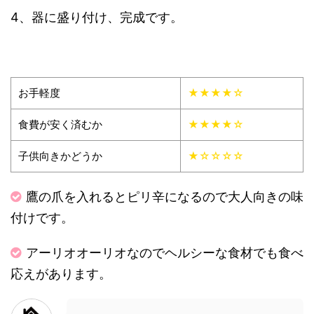
4、器に盛り付け、完成です。
お手軽度
★★★★☆
食費が安く済むか
★★★★☆
子供向きかどうか
★☆☆☆☆
鷹の爪を入れるとピリ辛になるので大人向きの味
付けです。
アーリオオーリオなのでヘルシーな食材でも食べ
応えがあります。