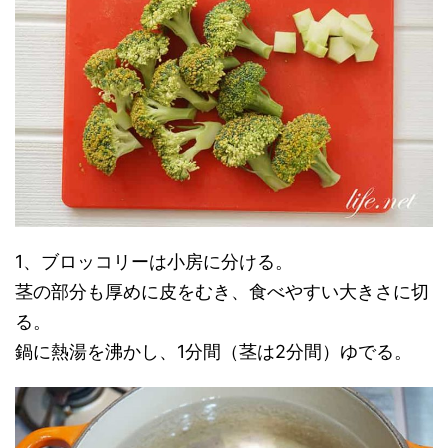
1、ブロッコリーは小房に分ける。
茎の部分も厚めに皮をむき、食べやすい大きさに切
る。
鍋に熱湯を沸かし、1分間（茎は2分間）ゆでる。