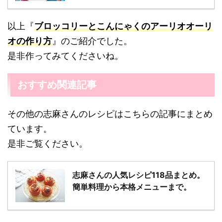
以上『
ブロッコリーとこんにゃくのアーリオオーリ
オの作り方
』のご紹介でした。
是非作ってみてくださいね。
おすすめ関連記事
その他の志麻さんのレシピはこちらの記事にまとめ
ています。
是非ご覧ください。
志麻さんの人気レシピ118品まとめ。
簡単料理から本格メニューまで。