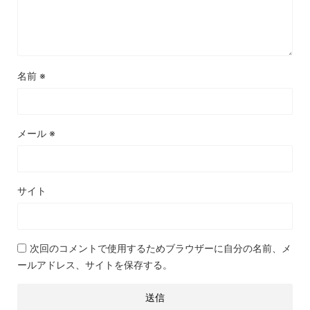
名前
※
メール
※
サイト
次回のコメントで使用するためブラウザーに自分の名前、メ
ールアドレス、サイトを保存する。