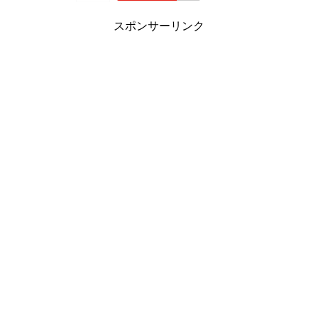
スポンサーリンク