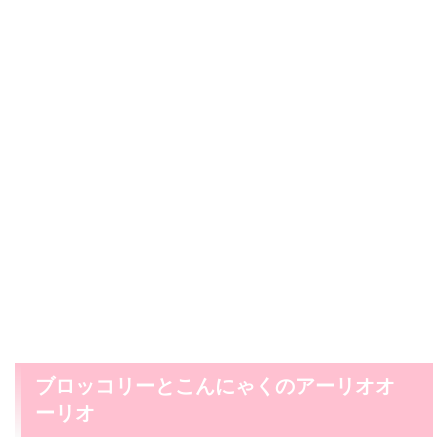
ブロッコリーとこんにゃくのアーリオオ
ーリオ