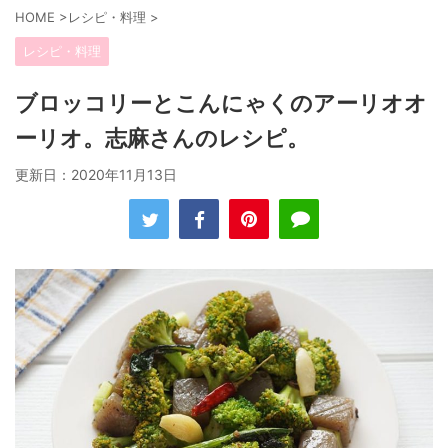
HOME
>
レシピ・料理
>
レシピ・料理
ブロッコリーとこんにゃくのアーリオオ
ーリオ。志麻さんのレシピ。
更新日：
2020年11月13日