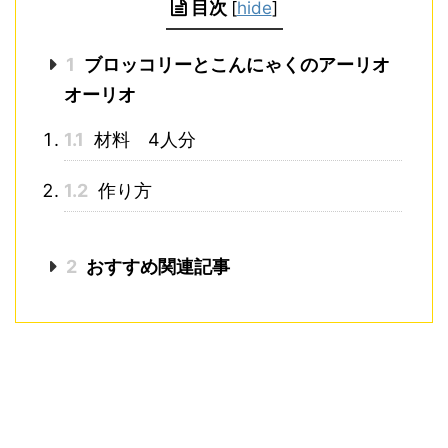
目次
[
hide
]
1
ブロッコリーとこんにゃくのアーリオ
オーリオ
1.1
材料 4人分
1.2
作り方
2
おすすめ関連記事