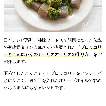
日本テレビ系列、沸騰ワード10で話題になった伝説
の家政婦タサン志麻さんが考案された『
ブロッコリ
ーとこんにゃくのアーリオオーリオの作り方
』をご
紹介します。
下茹でしたこんにゃくとブロッコリーをアンチョビ
とにんにく、唐辛子を入れたオリーブオイルで炒め
たおつまみにもなるレシピです。