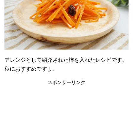
アレンジとして紹介された柿を入れたレシピです。
秋におすすめですよ。
スポンサーリンク