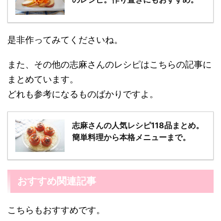
是非作ってみてくださいね。
また、その他の志麻さんのレシピはこちらの記事に
まとめています。
どれも参考になるものばかりですよ。
志麻さんの人気レシピ118品まとめ。
簡単料理から本格メニューまで。
おすすめ関連記事
こちらもおすすめです。