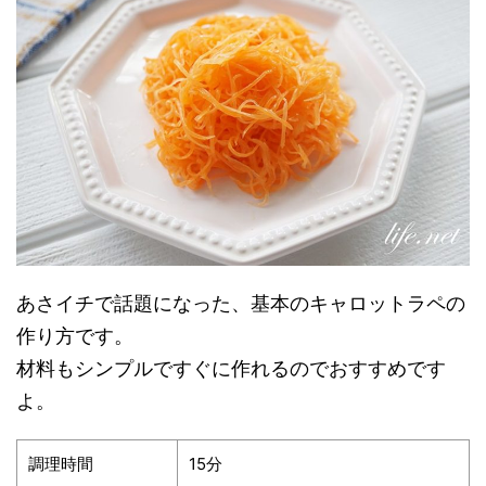
あさイチで話題になった、基本のキャロットラペの
作り方です。
材料もシンプルですぐに作れるのでおすすめです
よ。
調理時間
15分