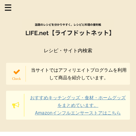
レシピ・サイト内検索
当サイトではアフィリエイトプログラムを利用
して商品を紹介しています。
おすすめキッチングッズ・食材・ホームグッズ
をまとめています。
Amazonインフルエンサーストアはこちら