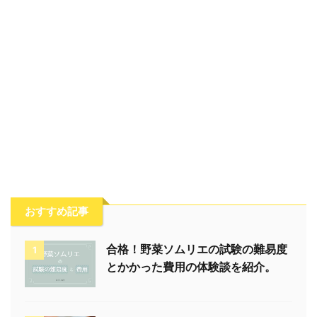
おすすめ記事
合格！野菜ソムリエの試験の難易度
1
とかかった費用の体験談を紹介。