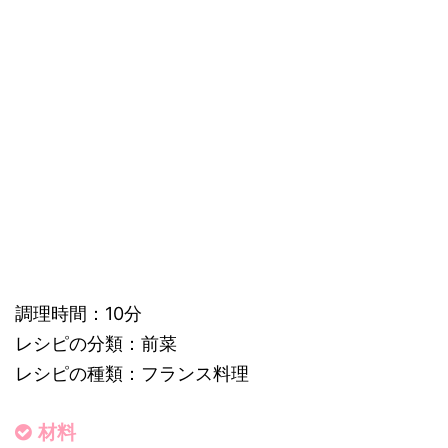
調理時間：10分
レシピの分類：前菜
レシピの種類：フランス料理
材料