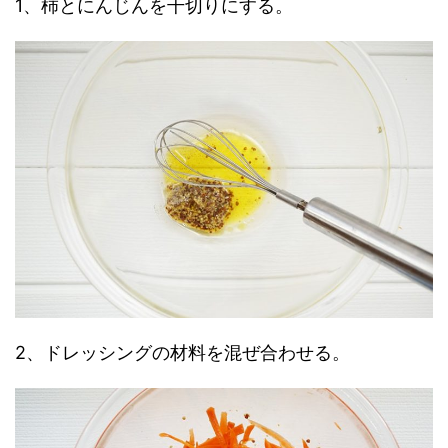
1、柿とにんじんを千切りにする。
2、ドレッシングの材料を混ぜ合わせる。