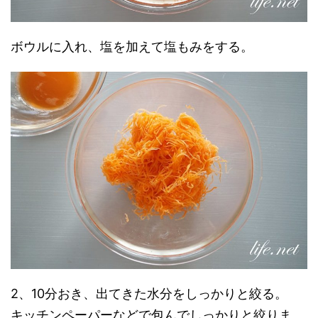
ボウルに入れ、塩を加えて塩もみをする。
2、10分おき、出てきた水分をしっかりと絞る。
キッチンペーパーなどで包んでしっかりと絞りま