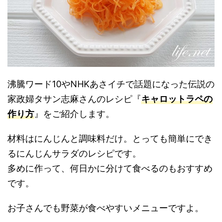
沸騰ワード10やNHKあさイチで話題になった伝説の
家政婦タサン志麻さんのレシピ『
キャロットラペの
作り方
』をご紹介します。
材料はにんじんと調味料だけ。とっても簡単にでき
るにんじんサラダのレシピです。
多めに作って、何日かに分けて食べるのもおすすめ
です。
お子さんでも野菜が食べやすいメニューですよ。