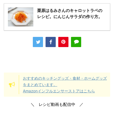
栗原はるみさんのキャロットラペの
レシピ。にんじんサラダの作り方。
おすすめのキッチングッズ・食材・ホームグッズ
をまとめています。
Amazonインフルエンサーストアはこちら
＼ レシピ動画も配信中 ／