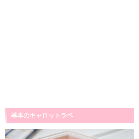
基本のキャロットラペ