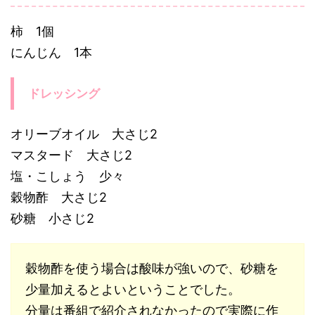
柿 1個
にんじん 1本
ドレッシング
オリーブオイル 大さじ2
マスタード 大さじ2
塩・こしょう 少々
穀物酢 大さじ2
砂糖 小さじ2
穀物酢を使う場合は酸味が強いので、砂糖を
少量加えるとよいということでした。
分量は番組で紹介されなかったので実際に作