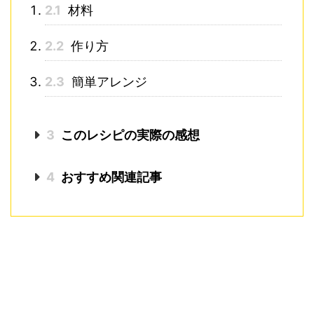
2.1
材料
2.2
作り方
2.3
簡単アレンジ
3
このレシピの実際の感想
4
おすすめ関連記事