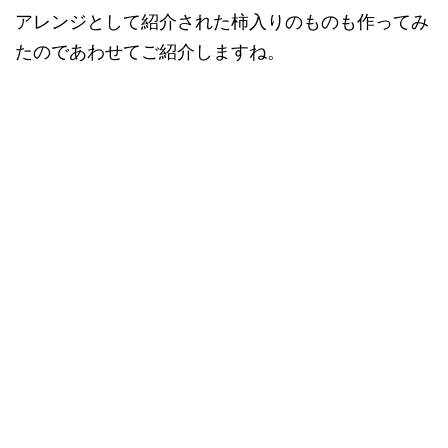
アレンジとして紹介された柿入りのものも作ってみ
たのであわせてご紹介しますね。