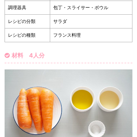
調理器具
包丁・スライサー・ボウル
レシピの分類
サラダ
レシピの種類
フランス料理
材料 4人分