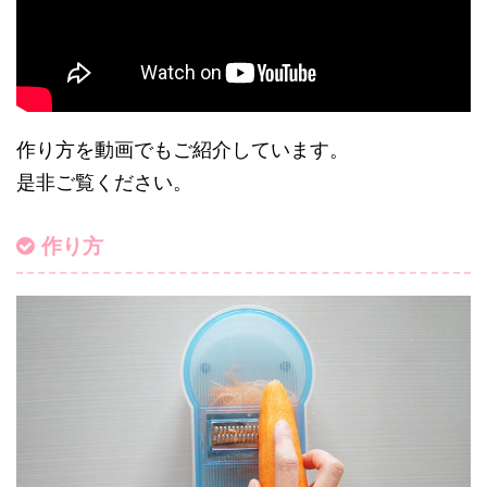
作り方を動画でもご紹介しています。
是非ご覧ください。
作り方