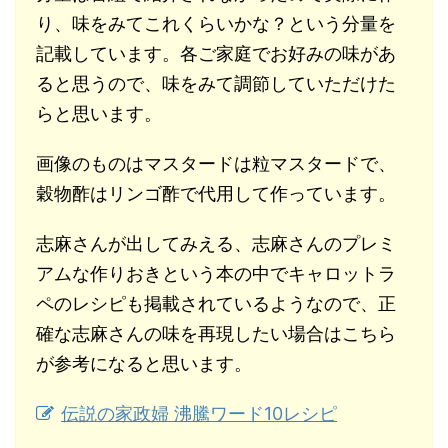
り、味をみてこれくらいかな？という分量を
記載しています。各ご家庭でお好みの味があ
ると思うので、味をみて調節していただけた
らと思います。
画像のものはマスタードは粒マスタードで、
穀物酢はリンゴ酢で代用して作っています。
志麻さんが出してみえる、志麻さんのプレミ
アムな作りおきという本の中でキャロットラ
ペのレシピも掲載されているようなので、正
確な志麻さんの味を再現したい場合はこちら
が参考になると思います。
伝説の家政婦 沸騰ワード10レシピ