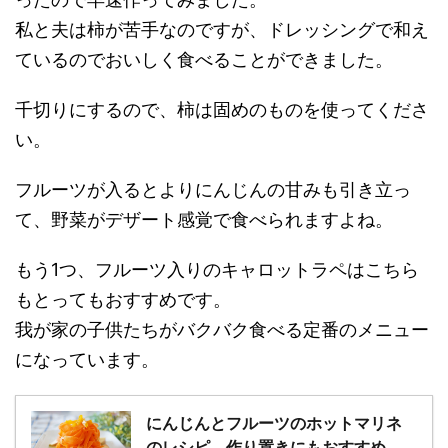
私と夫は柿が苦手なのですが、ドレッシングで和え
ているのでおいしく食べることができました。
千切りにするので、柿は固めのものを使ってくださ
い。
フルーツが入るとよりにんじんの甘みも引き立っ
て、野菜がデザート感覚で食べられますよね。
もう1つ、フルーツ入りのキャロットラペはこちら
もとってもおすすめです。
我が家の子供たちがバクバク食べる定番のメニュー
になっています。
にんじんとフルーツのホットマリネ
のレシピ。作り置きにもおすすめ。