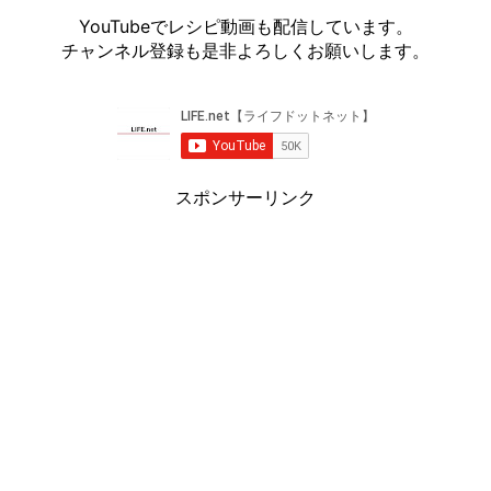
YouTubeでレシピ動画も配信しています。
チャンネル登録も是非よろしくお願いします。
スポンサーリンク