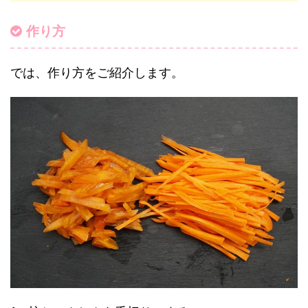
作り方
では、作り方をご紹介します。