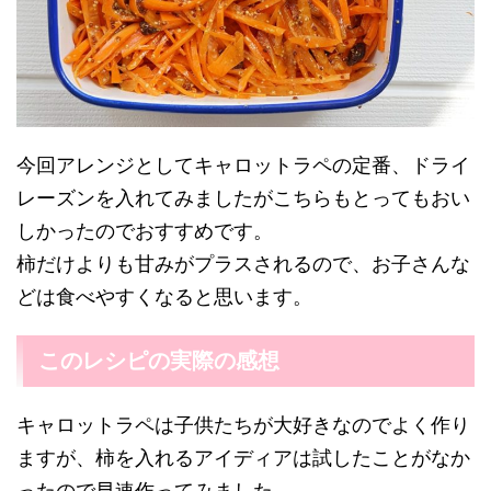
今回アレンジとしてキャロットラペの定番、ドライ
レーズンを入れてみましたがこちらもとってもおい
しかったのでおすすめです。
柿だけよりも甘みがプラスされるので、お子さんな
どは食べやすくなると思います。
このレシピの実際の感想
キャロットラペは子供たちが大好きなのでよく作り
ますが、柿を入れるアイディアは試したことがなか
ったので早速作ってみました。