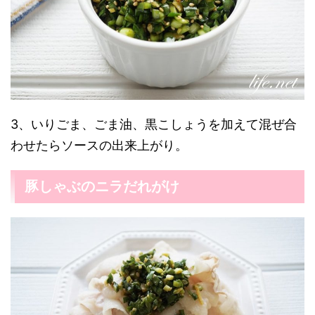
3、いりごま、ごま油、黒こしょうを加えて混ぜ合
わせたらソースの出来上がり。
豚しゃぶのニラだれがけ