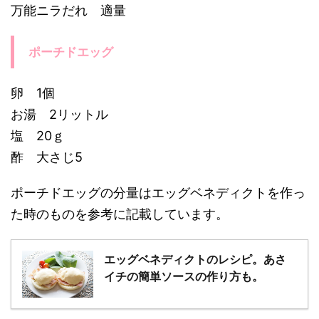
万能ニラだれ 適量
ポーチドエッグ
卵 1個
お湯 2リットル
塩 20ｇ
酢 大さじ5
ポーチドエッグの分量はエッグベネディクトを作っ
た時のものを参考に記載しています。
エッグベネディクトのレシピ。あさ
イチの簡単ソースの作り方も。