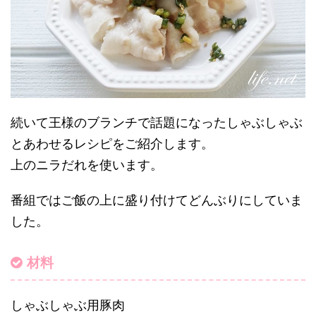
続いて王様のブランチで話題になったしゃぶしゃぶ
とあわせるレシピをご紹介します。
上のニラだれを使います。
番組ではご飯の上に盛り付けてどんぶりにしていま
した。
材料
しゃぶしゃぶ用豚肉