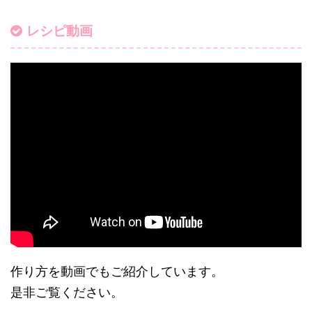
レシピ動画
作り方を動画でもご紹介しています。
是非ご覧ください。