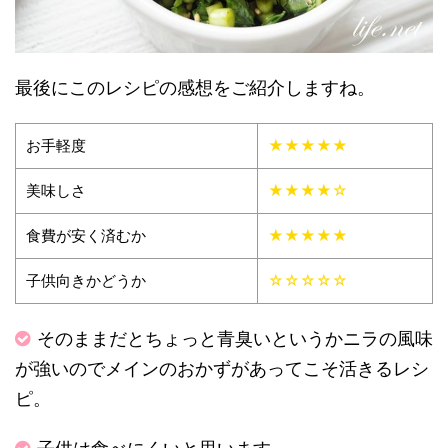
最後にこのレシピの感想をご紹介しますね。
お手軽度
★★★★★
美味しさ
★★★★☆
食費が安く済むか
★★★★★
子供向きかどうか
☆☆☆☆☆
そのままだとちょっと青臭いというかニラの風味
が強いのでメインのおかずがあってこそ活きるレシ
ピ。