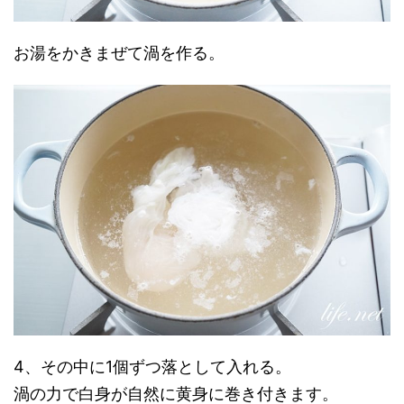
お湯をかきまぜて渦を作る。
4、その中に1個ずつ落として入れる。
渦の力で白身が自然に黄身に巻き付きます。