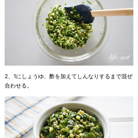
2、1にしょうゆ、酢を加えてしんなりするまで混ぜ
合わせる。