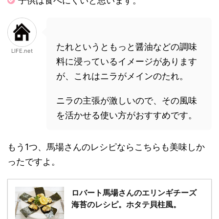
子供は食べにくいと思います。
たれというともっと醤油などの調味
LIFE.net
料に浸っているイメージがあります
が、これはニラがメインのたれ。
ニラの主張が激しいので、その風味
を活かせる使い方がおすすめです。
もう1つ、馬場さんのレシピならこちらも美味しか
ったですよ。
ロバート馬場さんのエリンギチーズ
海苔のレシピ。ホタテ貝柱風。