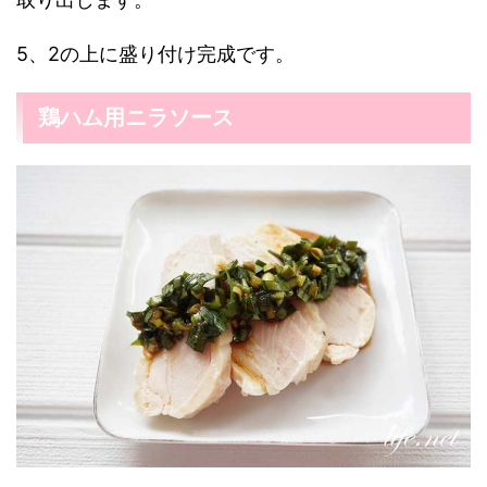
5、2の上に盛り付け完成です。
鶏ハム用ニラソース