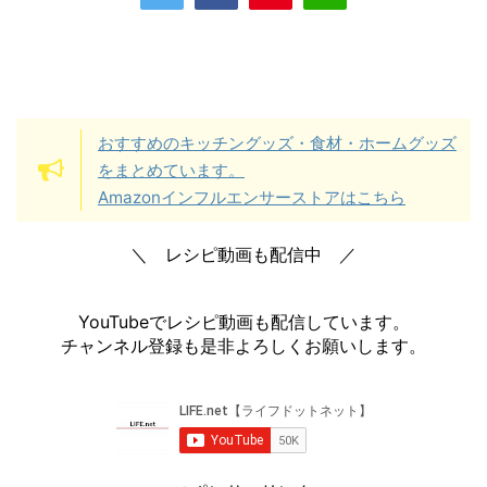
おすすめのキッチングッズ・食材・ホームグッズ
をまとめています。
Amazonインフルエンサーストアはこちら
＼ レシピ動画も配信中 ／
YouTubeでレシピ動画も配信しています。
チャンネル登録も是非よろしくお願いします。