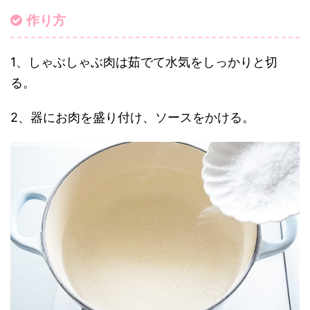
作り方
1、しゃぶしゃぶ肉は茹でて水気をしっかりと切
る。
2、器にお肉を盛り付け、ソースをかける。