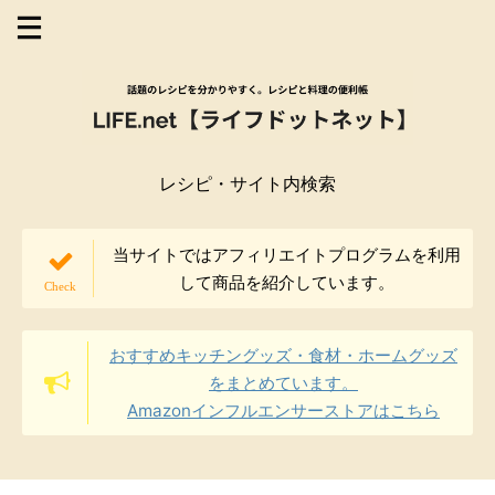
レシピ・サイト内検索
当サイトではアフィリエイトプログラムを利用
して商品を紹介しています。
おすすめキッチングッズ・食材・ホームグッズ
をまとめています。
Amazonインフルエンサーストアはこちら