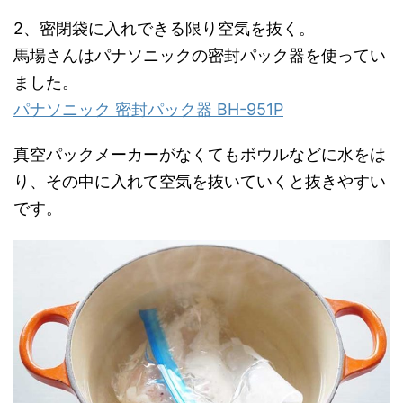
2、密閉袋に入れできる限り空気を抜く。
馬場さんはパナソニックの密封パック器を使ってい
ました。
パナソニック 密封パック器 BH-951P
真空パックメーカーがなくてもボウルなどに水をは
り、その中に入れて空気を抜いていくと抜きやすい
です。