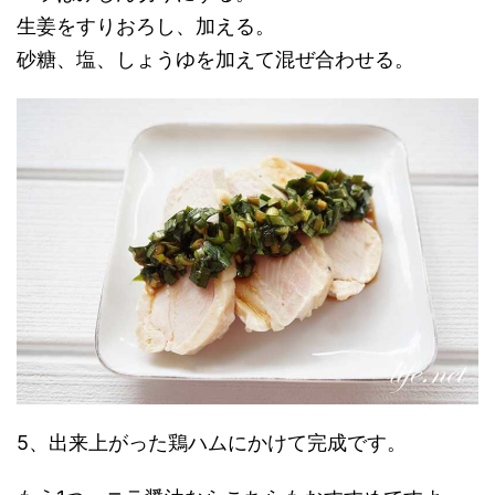
生姜をすりおろし、加える。
砂糖、塩、しょうゆを加えて混ぜ合わせる。
5、出来上がった鶏ハムにかけて完成です。