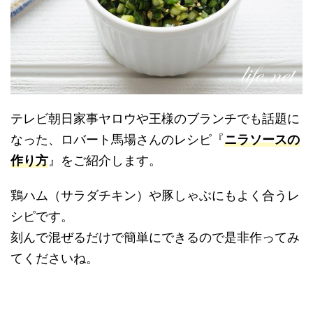
テレビ朝日家事ヤロウや王様のブランチでも話題に
なった、ロバート馬場さんのレシピ『
ニラソースの
作り方
』をご紹介します。
鶏ハム（サラダチキン）や豚しゃぶにもよく合うレ
シピです。
刻んで混ぜるだけで簡単にできるので是非作ってみ
てくださいね。