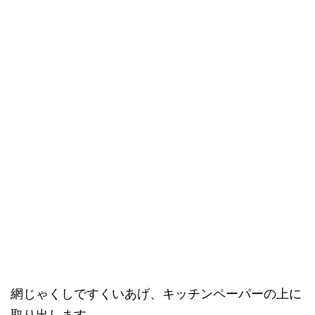
網じゃくしですくいあげ、キッチンペーパーの上に
取り出します。