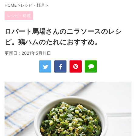
HOME
>
レシピ・料理
>
レシピ・料理
ロバート馬場さんのニラソースのレシ
ピ。鶏ハムのたれにおすすめ。
更新日：
2021年5月11日