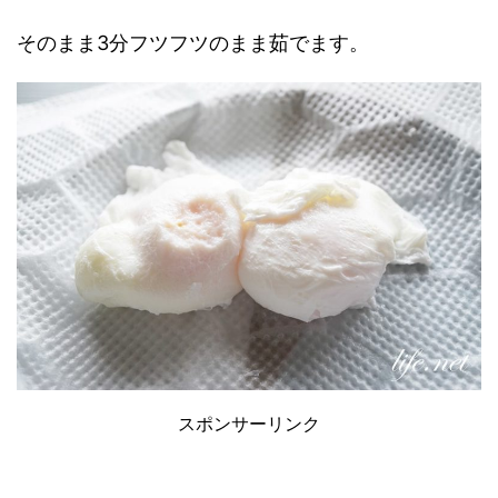
そのまま3分フツフツのまま茹でます。
スポンサーリンク