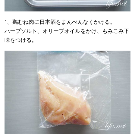
1、鶏むね肉に日本酒をまんべんなくかける。
ハーブソルト、オリーブオイルをかけ、もみこみ下
味をつける。