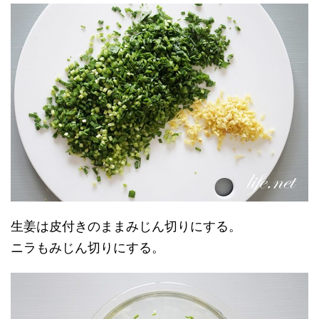
生姜は皮付きのままみじん切りにする。
ニラもみじん切りにする。