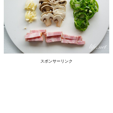
スポンサーリンク