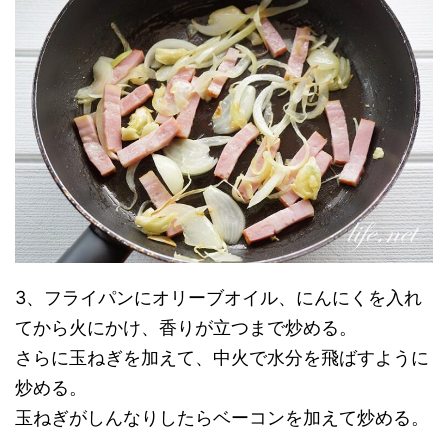
3、フライパンにオリーブオイル、にんにくを入れ
てから火にかけ、香りが立つまで炒める。
さらに玉ねぎを加えて、中火で水分を飛ばすように
炒める。
玉ねぎがしんなりしたらベーコンを加えて炒める。