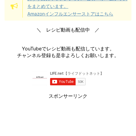
をまとめています。
Amazonインフルエンサーストアはこちら
＼ レシピ動画も配信中 ／
YouTubeでレシピ動画も配信しています。
チャンネル登録も是非よろしくお願いします。
スポンサーリンク