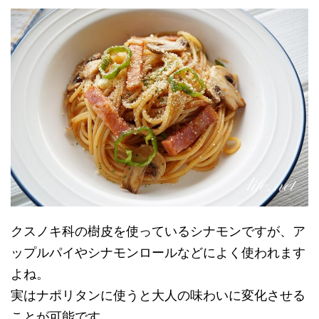
クスノキ科の樹皮を使っているシナモンですが、ア
ップルパイやシナモンロールなどによく使われます
よね。
実はナポリタンに使うと大人の味わいに変化させる
ことが可能です。