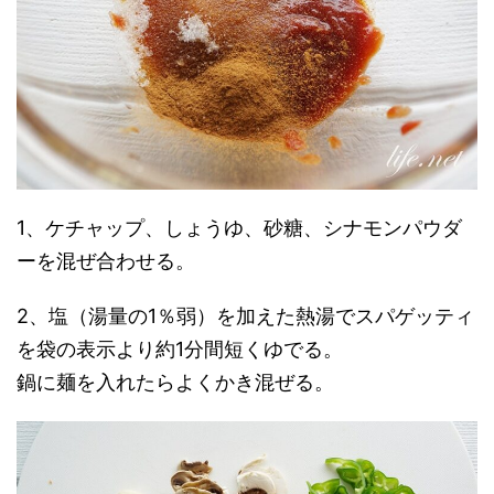
1、ケチャップ、しょうゆ、砂糖、シナモンパウダ
ーを混ぜ合わせる。
2、塩（湯量の1％弱）を加えた熱湯でスパゲッティ
を袋の表示より約1分間短くゆでる。
鍋に麺を入れたらよくかき混ぜる。