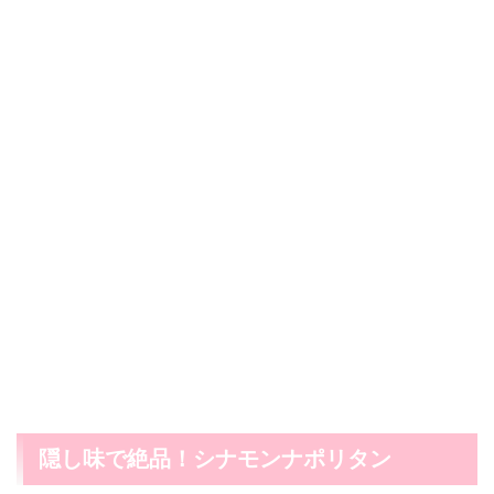
隠し味で絶品！シナモンナポリタン