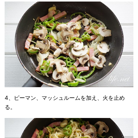
4、ピーマン、マッシュルームを加え、火を止め
る。