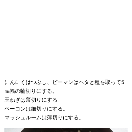
にんにくはつぶし、ピーマンはヘタと種を取って5
㎜幅の輪切りにする。
玉ねぎは薄切りにする。
ベーコンは細切りにする。
マッシュルームは薄切りにする。