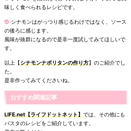
味しく食べられるレシピです。
シナモンはがっつり感じるわけではなく、ソース
の後ろに感じます。
風味が抜群になるので是非一度試してみてほしいで
す。
以上【
シナモンナポリタンの作り方
】のご紹介でし
た。
是非作ってみてくださいね。
おすすめ関連記事
LIFE.net【ライフドットネット】
では、その他にも
パスタのレシピをご紹介しています。