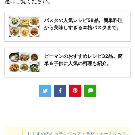
是非ご覧ください。
パスタの人気レシピ58品。簡単料理
から美味しすぎる本格パスタまで。
ピーマンのおすすめレシピ32品。簡
単＆子供に人気の料理も紹介。
おすすめのキッチングッズ・食材・ホームグッズ