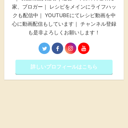
家、ブロガー｜ レシピをメインにライフハッ
クも配信中｜ YOUTUBEにてレシピ動画を中
心に動画配信もしています｜ チャンネル登録
も是非よろしくお願いします！
詳しいプロフィールはこちら