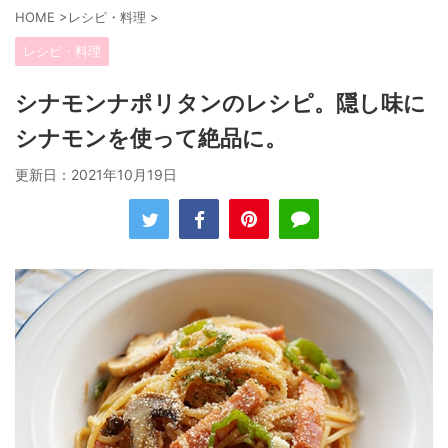
HOME
>
レシピ・料理
>
レシピ・料理
シナモンナポリタンのレシピ。隠し味に
シナモンを使って絶品に。
更新日：
2021年10月19日