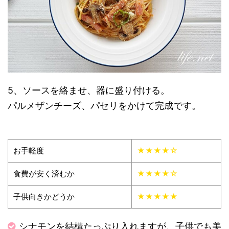
5、ソースを絡ませ、器に盛り付ける。
パルメザンチーズ、パセリをかけて完成です。
お手軽度
★★★★☆
食費が安く済むか
★★★★☆
子供向きかどうか
★★★★★
シナモンを結構たっぷり入れますが、子供でも美