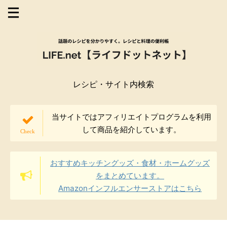
レシピ・サイト内検索
当サイトではアフィリエイトプログラムを利用
して商品を紹介しています。
おすすめキッチングッズ・食材・ホームグッズ
をまとめています。
Amazonインフルエンサーストアはこちら