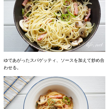
ゆであがったスパゲッティ、ソースを加えて炒め合
わせる。