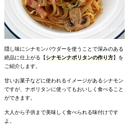
隠し味にシナモンパウダーを使うことで深みのある
絶品に仕上がる【
シナモンナポリタンの作り方
】を
ご紹介します。
甘いお菓子などに使われるイメージがあるシナモン
ですが、ナポリタンに使ってもおいしく食べること
ができます。
大人から子供まで美味しく食べられる味付けです
よ。