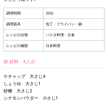
調理時間
20分
調理器具
包丁・フライパン・鍋
レシピの分類
パスタ料理・主食
レシピの種類
日本料理
材料 4人分
ケチャップ 大さじ4
しょうゆ 大さじ1
砂糖 大さじ2
シナモンパウダー 小さじ1