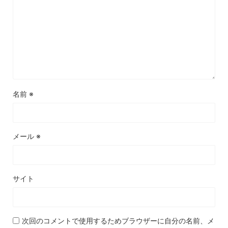
名前
※
メール
※
サイト
次回のコメントで使用するためブラウザーに自分の名前、メ