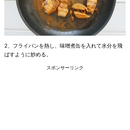
2、フライパンを熱し、味噌煮缶を入れて水分を飛
ばすように炒める。
スポンサーリンク