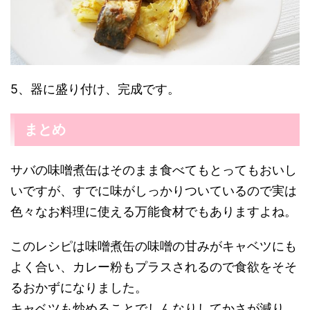
5、器に盛り付け、完成です。
まとめ
サバの味噌煮缶はそのまま食べてもとってもおいし
いですが、すでに味がしっかりついているので実は
色々なお料理に使える万能食材でもありますよね。
このレシピは味噌煮缶の味噌の甘みがキャベツにも
よく合い、カレー粉もプラスされるので食欲をそそ
るおかずになりました。
キャベツも炒めることでしんなりしてかさが減り、