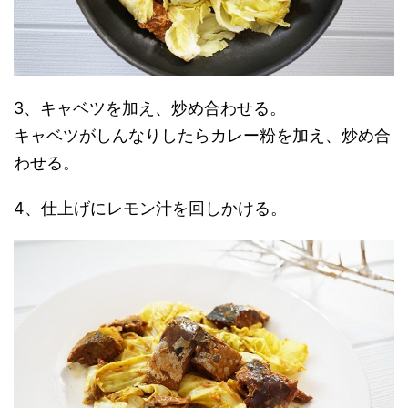
3、キャベツを加え、炒め合わせる。
キャベツがしんなりしたらカレー粉を加え、炒め合
わせる。
4、仕上げにレモン汁を回しかける。