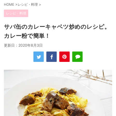
HOME
>
レシピ・料理
>
レシピ・料理
サバ缶のカレーキャベツ炒めのレシピ。
カレー粉で簡単！
更新日：
2020年8月3日