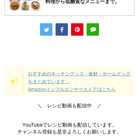
料理から低糖質なメニューまで。
おすすめのキッチングッズ・食材・ホームグッズ
をまとめています。
Amazonインフルエンサーストアはこちら
＼ レシピ動画も配信中 ／
YouTubeでレシピ動画も配信しています。
チャンネル登録も是非よろしくお願いします。