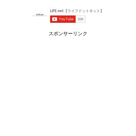
スポンサーリンク