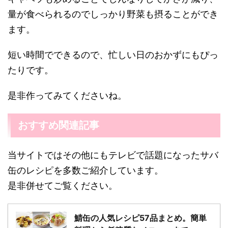
量が食べられるのでしっかり野菜も摂ることができ
ます。
短い時間でできるので、忙しい日のおかずにもぴっ
たりです。
是非作ってみてくださいね。
おすすめ関連記事
当サイトではその他にもテレビで話題になったサバ
缶のレシピを多数ご紹介しています。
是非併せてご覧ください。
鯖缶の人気レシピ57品まとめ。簡単