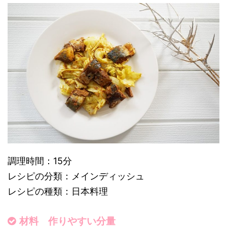
調理時間：15分
レシピの分類：メインディッシュ
レシピの種類：日本料理
材料 作りやすい分量