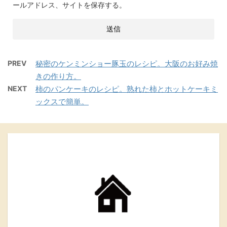
ールアドレス、サイトを保存する。
PREV
秘密のケンミンショー豚玉のレシピ。大阪のお好み焼
きの作り方。
NEXT
柿のパンケーキのレシピ。熟れた柿とホットケーキミ
ックスで簡単。