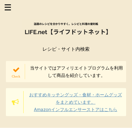
レシピ・サイト内検索
当サイトではアフィリエイトプログラムを利用
して商品を紹介しています。
おすすめキッチングッズ・食材・ホームグッズ
をまとめています。
Amazonインフルエンサーストアはこちら