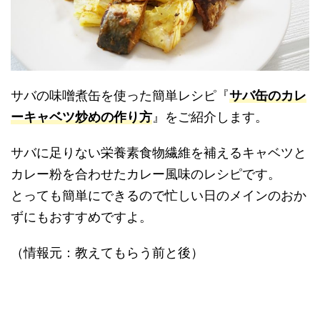
サバの味噌煮缶を使った簡単レシピ『
サバ缶のカレ
ーキャベツ炒めの作り方
』をご紹介します。
サバに足りない栄養素食物繊維を補えるキャベツと
カレー粉を合わせたカレー風味のレシピです。
とっても簡単にできるので忙しい日のメインのおか
ずにもおすすめですよ。
（情報元：教えてもらう前と後）