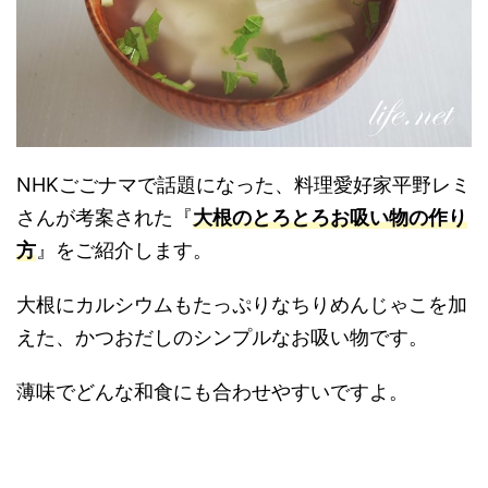
NHKごごナマで話題になった、料理愛好家平野レミ
さんが考案された『
大根のとろとろお吸い物の作り
方
』をご紹介します。
大根にカルシウムもたっぷりなちりめんじゃこを加
えた、かつおだしのシンプルなお吸い物です。
薄味でどんな和食にも合わせやすいですよ。