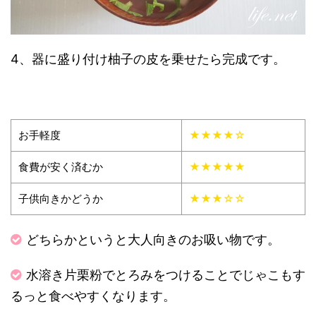
4、器に盛り付け柚子の皮を乗せたら完成です。
お手軽度
★★★★☆
食費が安く済むか
★★★★★
子供向きかどうか
★★★☆☆
どちらかというと大人向きのお吸い物です。
水溶き片栗粉でとろみをつけることでじゃこもす
るっと食べやすくなります。