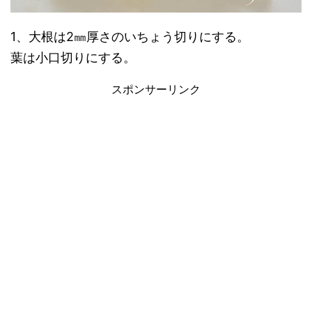
1、大根は2㎜厚さのいちょう切りにする。
葉は小口切りにする。
スポンサーリンク