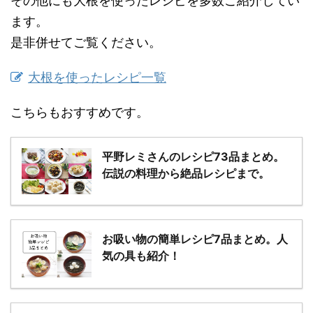
その他にも大根を使ったレシピを多数ご紹介してい
ます。
是非併せてご覧ください。
大根を使ったレシピ一覧
こちらもおすすめです。
平野レミさんのレシピ73品まとめ。
伝説の料理から絶品レシピまで。
お吸い物の簡単レシピ7品まとめ。人
気の具も紹介！