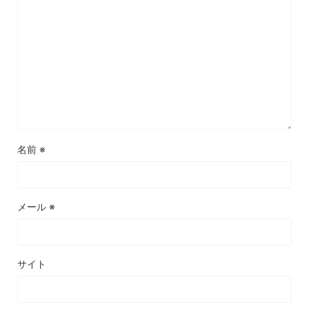
名前
※
メール
※
サイト