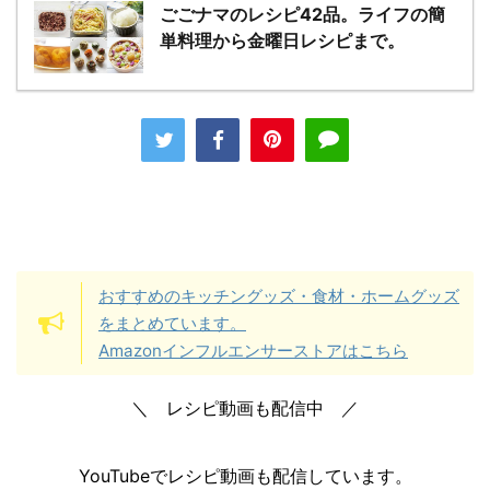
ごごナマのレシピ42品。ライフの簡
単料理から金曜日レシピまで。
おすすめのキッチングッズ・食材・ホームグッズ
をまとめています。
Amazonインフルエンサーストアはこちら
＼ レシピ動画も配信中 ／
YouTubeでレシピ動画も配信しています。