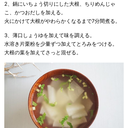
2、鍋にいちょう切りにした大根、ちりめんじゃ
こ、かつおだしを加える。
火にかけて大根がやわらかくなるまで7分間煮る。
3、薄口しょうゆを加えて味を調える。
水溶き片栗粉を少量ずつ加えてとろみをつける。
大根の葉を加えてさっと混ぜる。