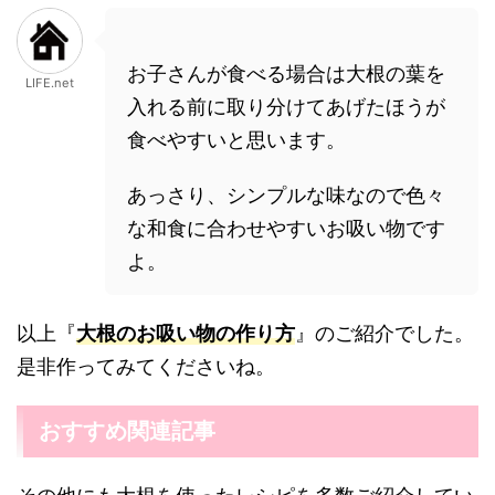
お子さんが食べる場合は大根の葉を
LIFE.net
入れる前に取り分けてあげたほうが
食べやすいと思います。
あっさり、シンプルな味なので色々
な和食に合わせやすいお吸い物です
よ。
以上『
大根のお吸い物の作り方
』のご紹介でした。
是非作ってみてくださいね。
おすすめ関連記事