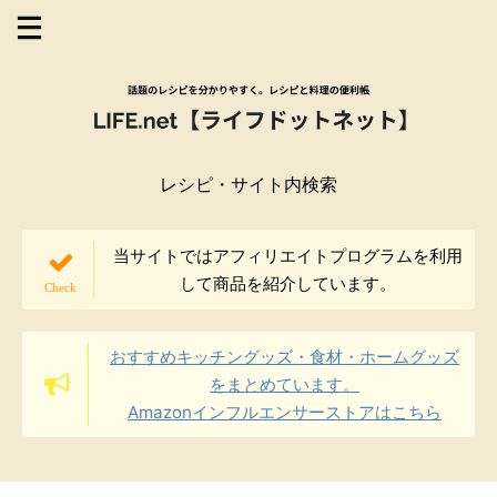
レシピ・サイト内検索
当サイトではアフィリエイトプログラムを利用
して商品を紹介しています。
おすすめキッチングッズ・食材・ホームグッズ
をまとめています。
Amazonインフルエンサーストアはこちら