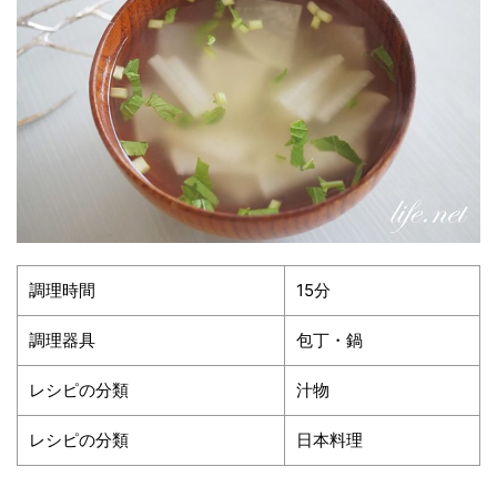
調理時間
15分
調理器具
包丁・鍋
レシピの分類
汁物
レシピの分類
日本料理