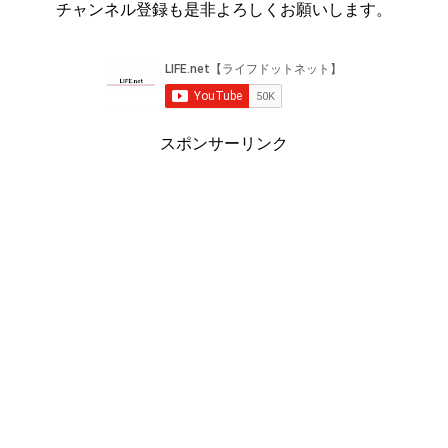
チャンネル登録も是非よろしくお願いします。
スポンサーリンク