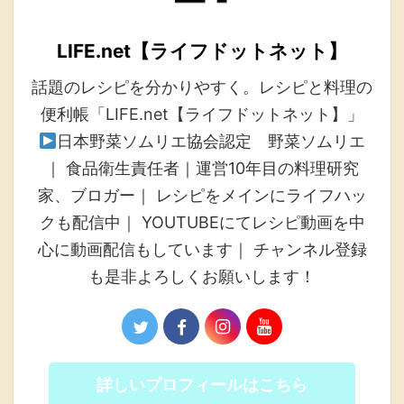
LIFE.net【ライフドットネット】
話題のレシピを分かりやすく。レシピと料理の
便利帳「LIFE.net【ライフドットネット】」
日本野菜ソムリエ協会認定 野菜ソムリエ
｜ 食品衛生責任者｜運営10年目の料理研究
家、ブロガー｜ レシピをメインにライフハッ
クも配信中｜ YOUTUBEにてレシピ動画を中
心に動画配信もしています｜ チャンネル登録
も是非よろしくお願いします！
詳しいプロフィールはこちら