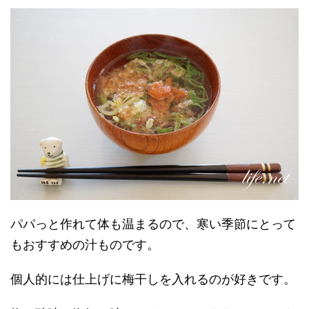
パパっと作れて体も温まるので、寒い季節にとって
もおすすめの汁ものです。
個人的には仕上げに梅干しを入れるのが好きです。