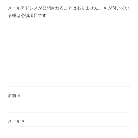
メールアドレスが公開されることはありません。
※
が付いてい
る欄は必須項目です
名前
※
メール
※