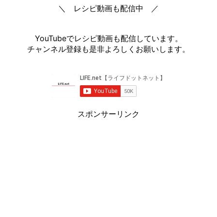
＼ レシピ動画も配信中 ／
YouTubeでレシピ動画も配信しています。
チャンネル登録も是非よろしくお願いします。
スポンサーリンク