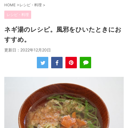
HOME
>
レシピ・料理
>
レシピ・料理
ネギ湯のレシピ。風邪をひいたときにお
すすめ。
更新日：
2022年12月20日