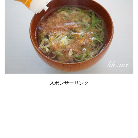
スポンサーリンク