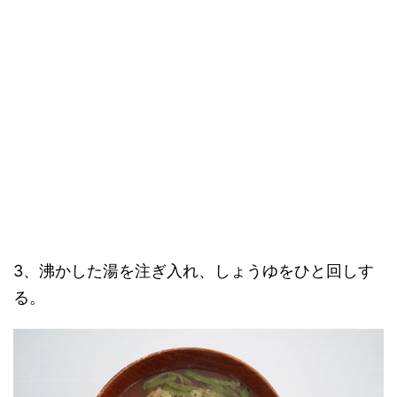
3、沸かした湯を注ぎ入れ、しょうゆをひと回しす
る。