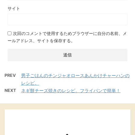
サイト
次回のコメントで使用するためブラウザーに自分の名前、メ
ールアドレス、サイトを保存する。
PREV
男子ごはんのチンジャオロースあんかけチャーハンの
レシピ。
NEXT
ネギ餅チーズ焼きのレシピ。フライパンで簡単！