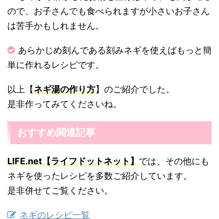
ので、お子さんでも食べられますが小さいお子さん
は苦手かもしれません。
あらかじめ刻んである刻みネギを使えばもっと簡
単に作れるレシピです。
以上【
ネギ湯の作り方
】のご紹介でした。
是非作ってみてくださいね。
おすすめ関連記事
LIFE.net【ライフドットネット】
では、その他にも
ネギを使ったレシピを多数ご紹介しています。
是非併せてご覧ください。
ネギのレシピ一覧