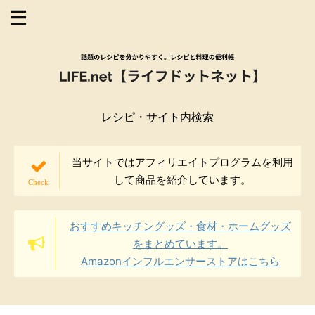
レシピ・サイト内検索
当サイトではアフィリエイトプログラムを利用
して商品を紹介しています。
おすすめキッチングッズ・食材・ホームグッズ
をまとめています。
Amazonインフルエンサーストアはこちら