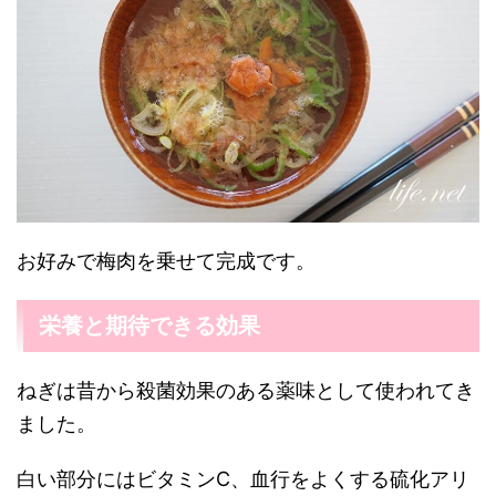
お好みで梅肉を乗せて完成です。
栄養と期待できる効果
ねぎは昔から殺菌効果のある薬味として使われてき
ました。
白い部分にはビタミンC、血行をよくする硫化アリ