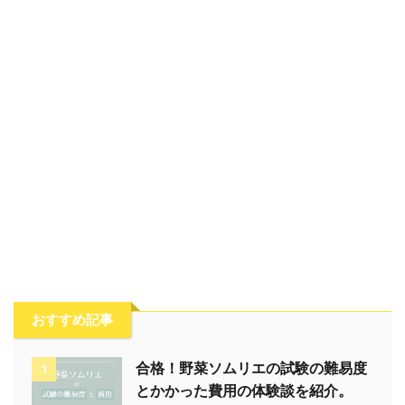
おすすめ記事
合格！野菜ソムリエの試験の難易度
1
とかかった費用の体験談を紹介。