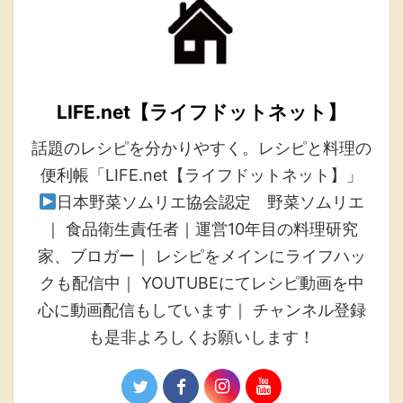
LIFE.net【ライフドットネット】
話題のレシピを分かりやすく。レシピと料理の
便利帳「LIFE.net【ライフドットネット】」
日本野菜ソムリエ協会認定 野菜ソムリエ
｜ 食品衛生責任者｜運営10年目の料理研究
家、ブロガー｜ レシピをメインにライフハッ
クも配信中｜ YOUTUBEにてレシピ動画を中
心に動画配信もしています｜ チャンネル登録
も是非よろしくお願いします！