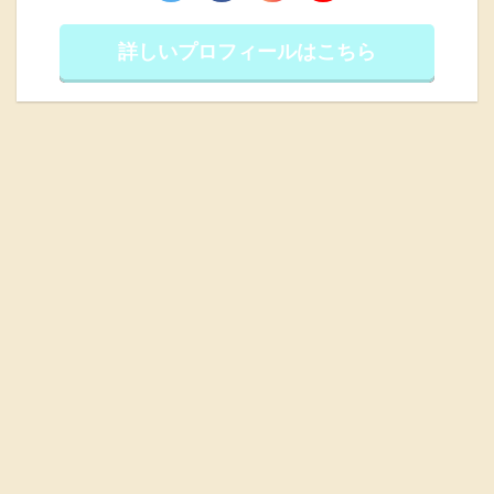
詳しいプロフィールはこちら