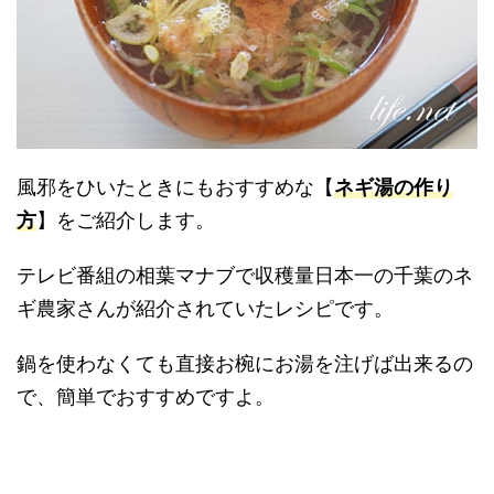
風邪をひいたときにもおすすめな【
ネギ湯の作り
方
】をご紹介します。
テレビ番組の相葉マナブで収穫量日本一の千葉のネ
ギ農家さんが紹介されていたレシピです。
鍋を使わなくても直接お椀にお湯を注げば出来るの
で、簡単でおすすめですよ。