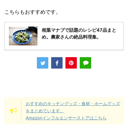
こちらもおすすめです。
相葉マナブで話題のレシピ47品まと
め。農家さんの絶品料理集。
おすすめのキッチングッズ・食材・ホームグッズ
をまとめています。
Amazonインフルエンサーストアはこちら