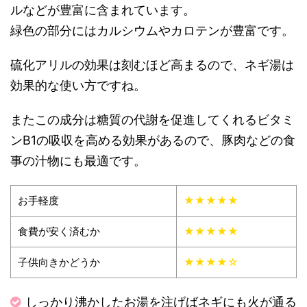
ルなどが豊富に含まれています。
緑色の部分にはカルシウムやカロテンが豊富です。
硫化アリルの効果は刻むほど高まるので、ネギ湯は
効果的な使い方ですね。
またこの成分は糖質の代謝を促進してくれるビタミ
ンB1の吸収を高める効果があるので、豚肉などの食
事の汁物にも最適です。
お手軽度
★★★★★
食費が安く済むか
★★★★★
子供向きかどうか
★★★★☆
しっかり沸かしたお湯を注げばネギにも火が通る