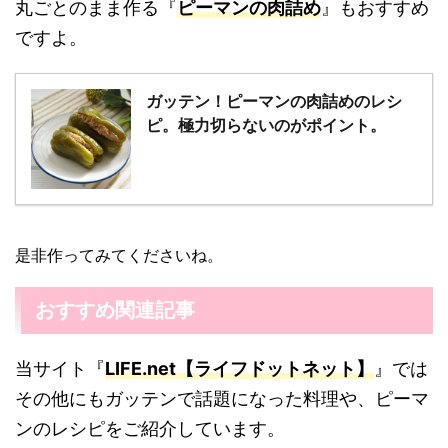
丸ごとのまま作る『
ピーマンの肉詰め
』もおすすめ
ですよ。
ガッテン！ピーマンの肉詰めのレシ
ピ。極力切らないのがポイント。
是非作ってみてくださいね。
おすすめ関連記事
当サイト『
LIFE.net【ライフドットネット】
』では
その他にもガッテンで話題になった料理や、ピーマ
ンのレシピをご紹介しています。