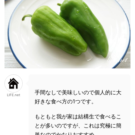
手間なしで美味しいので個人的に大
LIFE.net
好きな食べ方の1つです。
もともと我が家は結構生で食べるこ
とが多いのですが、これは究極に簡
単なのでかなりおすすめ。