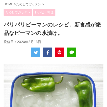
HOME
>
ためしてガッテン
>
ためしてガッテン
レシピ・料理
パリパリピーマンのレシピ。新食感が絶
品なピーマンの氷漬け。
投稿日：
2020年8月13日