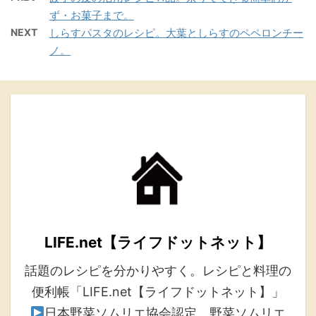
ず・お菓子まで。
NEXT
しらすパスタのレシピ。大葉としらすのペペロンチー
ノ。
LIFE.net【ライフドットネット】
話題のレシピを分かりやすく。レシピと料理の
便利帳「LIFE.net【ライフドットネット】」
日本野菜ソムリエ協会認定 野菜ソムリエ