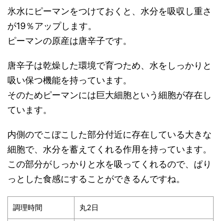
氷水にピーマンをつけておくと、水分を吸収し重さ
が19％アップします。
ピーマンの原産は唐辛子です。
唐辛子は乾燥した環境で育つため、水をしっかりと
吸い保つ機能を持っています。
そのためピーマンには巨大細胞という細胞が存在し
ています。
内側のでこぼこした部分付近に存在している大きな
細胞で、水分を蓄えてくれる作用を持っています。
この部分がしっかりと水を吸ってくれるので、ぱり
っとした食感にすることができるんですね。
調理時間
丸2日