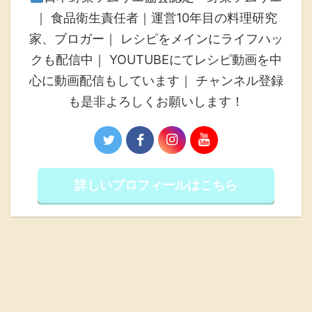
｜ 食品衛生責任者｜運営10年目の料理研究
家、ブロガー｜ レシピをメインにライフハッ
クも配信中｜ YOUTUBEにてレシピ動画を中
心に動画配信もしています｜ チャンネル登録
も是非よろしくお願いします！
詳しいプロフィールはこちら