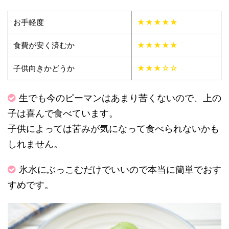
お手軽度
★★★★★
食費が安く済むか
★★★★★
子供向きかどうか
★★★☆☆
生でも今のピーマンはあまり苦くないので、上の
子は喜んで食べています。
子供によっては苦みが気になって食べられないかも
しれません。
氷水にぶっこむだけでいいので本当に簡単でおす
すめです。