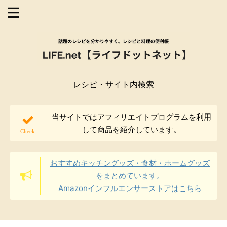
レシピ・サイト内検索
当サイトではアフィリエイトプログラムを利用
して商品を紹介しています。
おすすめキッチングッズ・食材・ホームグッズ
をまとめています。
Amazonインフルエンサーストアはこちら