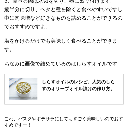
3、食べる際は水気を切り、器に盛り付けます。
縦半分に切り、ヘタと種を除くと食べやすいですし
中に肉味噌など好きなものを詰めることができるの
でおすすめですよ。
塩をかけるだけでも美味しく食べることができま
す。
ちなみに画像で詰めているのはしらすオイルです。
しらすオイルのレシピ。人気のしら
すのオリーブオイル漬けの作り方。
これ、パスタやポテサラにしてもすごく美味しいのでおす
すめですー！