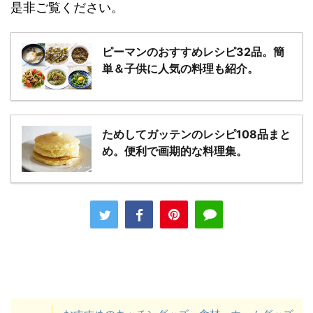
是非ご覧ください。
ピーマンのおすすめレシピ32品。簡
単＆子供に人気の料理も紹介。
ためしてガッテンのレシピ108品まと
め。便利で画期的な料理集。