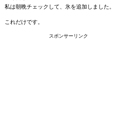
私は朝晩チェックして、氷を追加しました。
これだけです。
スポンサーリンク