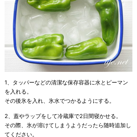
1、タッパーなどの清潔な保存容器に水とピーマン
を入れる。
その後氷を入れ、氷水でつかるようにする。
2、蓋やラップをして冷蔵庫で2日間寝かせる。
その際、氷が溶けてしまうようだったら随時追加し
てください。