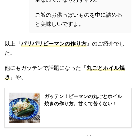
ご飯のお供っぽいものを中に詰める
と美味しいですよ。
以上『
パリパリピーマンの作り方
』のご紹介でし
た。
他にもガッテンで話題になった『
丸ごとホイル焼
き
』や、
ガッテン！ピーマンの丸ごとホイル
焼きの作り方。甘くて苦くない！