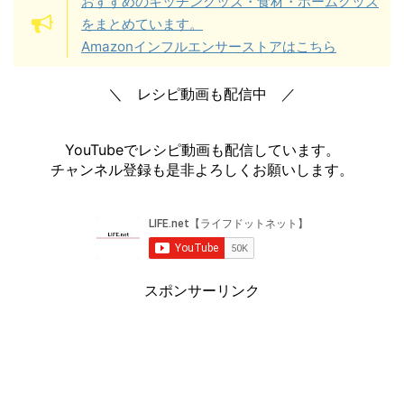
おすすめのキッチングッズ・食材・ホームグッズ
をまとめています。
Amazonインフルエンサーストアはこちら
＼ レシピ動画も配信中 ／
YouTubeでレシピ動画も配信しています。
チャンネル登録も是非よろしくお願いします。
スポンサーリンク