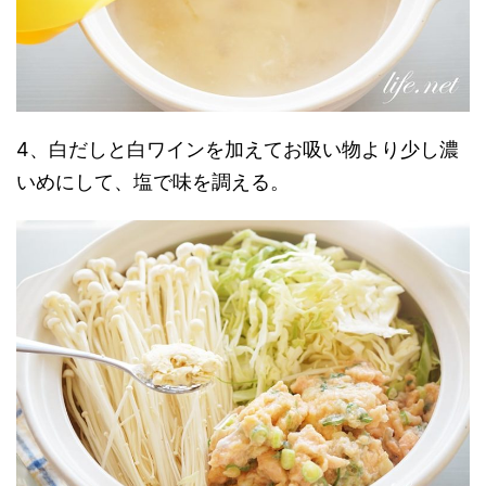
4、白だしと白ワインを加えてお吸い物より少し濃
いめにして、塩で味を調える。