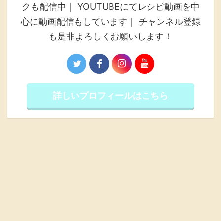
クも配信中｜ YOUTUBEにてレシピ動画を中
心に動画配信もしています｜ チャンネル登録
も是非よろしくお願いします！
詳しいプロフィールはこちら