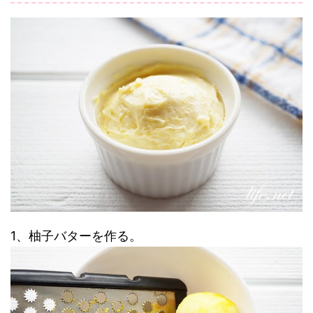
1、柚子バターを作る。