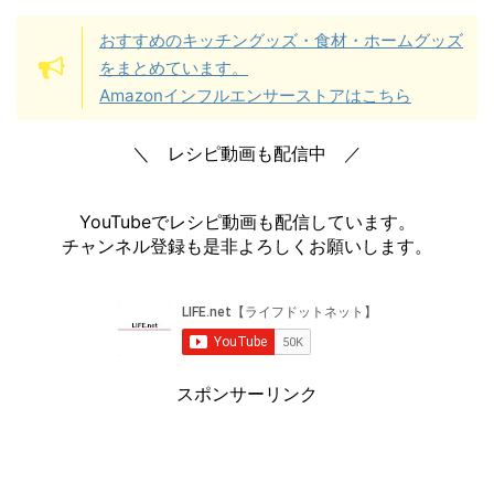
おすすめのキッチングッズ・食材・ホームグッズ
をまとめています。
Amazonインフルエンサーストアはこちら
＼ レシピ動画も配信中 ／
YouTubeでレシピ動画も配信しています。
チャンネル登録も是非よろしくお願いします。
スポンサーリンク