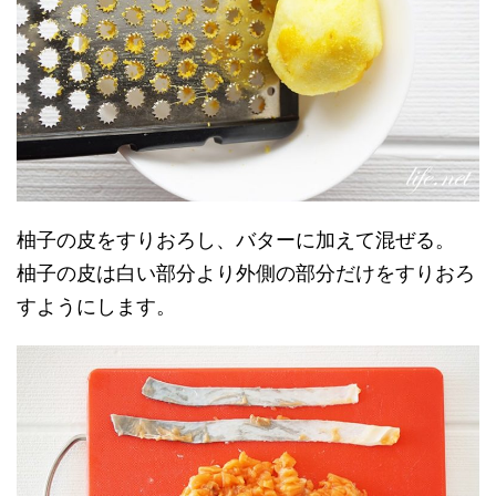
柚子の皮をすりおろし、バターに加えて混ぜる。
柚子の皮は白い部分より外側の部分だけをすりおろ
すようにします。