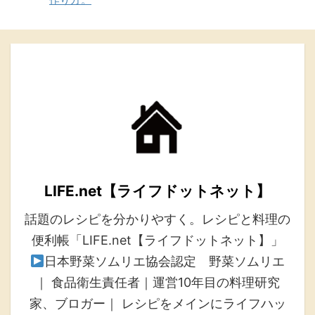
LIFE.net【ライフドットネット】
話題のレシピを分かりやすく。レシピと料理の
便利帳「LIFE.net【ライフドットネット】」
日本野菜ソムリエ協会認定 野菜ソムリエ
｜ 食品衛生責任者｜運営10年目の料理研究
家、ブロガー｜ レシピをメインにライフハッ