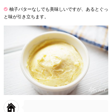
柚子バターなしでも美味しいですが、あるとぐっ
と味が引き立ちます。