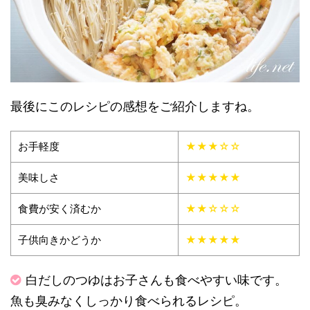
最後にこのレシピの感想をご紹介しますね。
お手軽度
★★★☆☆
美味しさ
★★★★★
食費が安く済むか
★★☆☆☆
子供向きかどうか
★★★★★
白だしのつゆはお子さんも食べやすい味です。
魚も臭みなくしっかり食べられるレシピ。