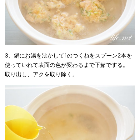
3、鍋にお湯を沸かして1のつくねをスプーン2本を
使っていれて表面の色が変わるまで下茹でする。
取り出し、アクを取り除く。