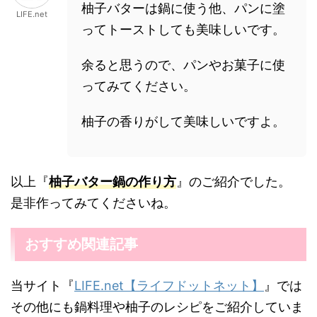
柚子バターは鍋に使う他、パンに塗
LIFE.net
ってトーストしても美味しいです。
余ると思うので、パンやお菓子に使
ってみてください。
柚子の香りがして美味しいですよ。
以上『
柚子バター鍋の作り方
』のご紹介でした。
是非作ってみてくださいね。
おすすめ関連記事
当サイト『
LIFE.net【ライフドットネット】
』では
その他にも鍋料理や柚子のレシピをご紹介していま