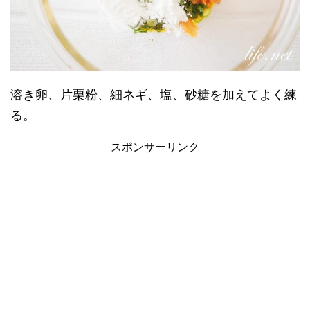
溶き卵、片栗粉、細ネギ、塩、砂糖を加えてよく練
る。
スポンサーリンク