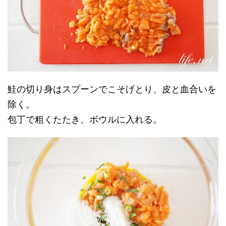
鮭の切り身はスプーンでこそげとり、皮と血合いを
除く。
包丁で粗くたたき、ボウルに入れる。