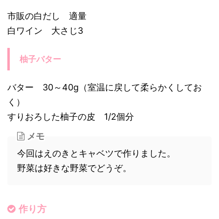
市販の白だし 適量
白ワイン 大さじ3
柚子バター
バター 30～40g（室温に戻して柔らかくしてお
く）
すりおろした柚子の皮 1/2個分
メモ
今回はえのきとキャベツで作りました。
野菜は好きな野菜でどうぞ。
作り方