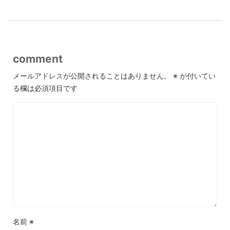
comment
メールアドレスが公開されることはありません。
※
が付いてい
る欄は必須項目です
名前
※