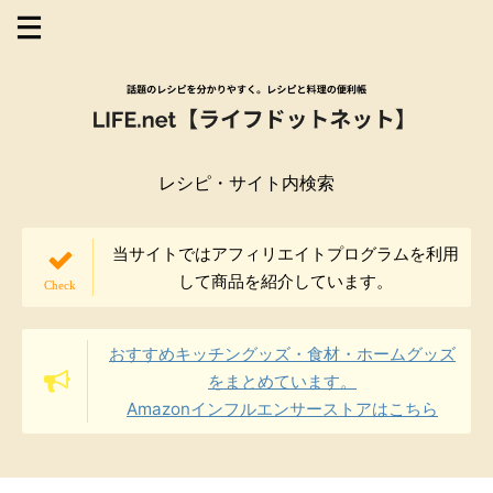
レシピ・サイト内検索
当サイトではアフィリエイトプログラムを利用
して商品を紹介しています。
おすすめキッチングッズ・食材・ホームグッズ
をまとめています。
Amazonインフルエンサーストアはこちら