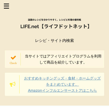
レシピ・サイト内検索
当サイトではアフィリエイトプログラムを利用
して商品を紹介しています。
おすすめキッチングッズ・食材・ホームグッズ
をまとめています。
Amazonインフルエンサーストアはこちら