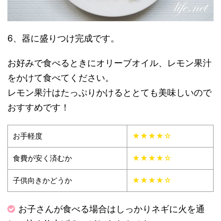
6、器に盛りつけ完成です。
お好みで食べるときにオリーブオイル、レモン果汁
をかけて食べてください。
レモン果汁はたっぷりかけるととても美味しいので
おすすめです！
お手軽度
★★★★☆
食費が安く済むか
★★★★☆
子供向きかどうか
★★★★☆
お子さんが食べる場合はしっかりネギに火を通