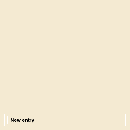
New entry