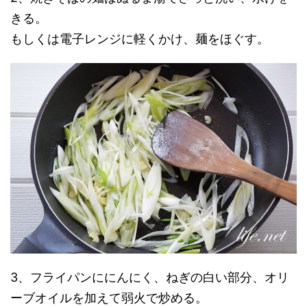
きる。
もしくは電子レンジに軽くかけ、麺をほぐす。
3、フライパンににんにく、ねぎの白い部分、オリ
ーブオイルを加えて弱火で炒める。