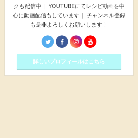
クも配信中｜ YOUTUBEにてレシピ動画を中
心に動画配信もしています｜ チャンネル登録
も是非よろしくお願いします！
詳しいプロフィールはこちら