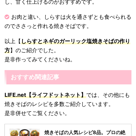
し、甘く仕上げるのがおすすめです。
お肉と違い、しらすは火を通さずとも食べられる
のでささっと作れる焼きそばです。
以上【
しらすとネギのガーリック塩焼きそばの作り
方
】のご紹介でした。
是非作ってみてくださいね。
おすすめ関連記事
LIFE.net【ライフドットネット】
では、その他にも
焼きそばのレシピを多数ご紹介しています。
是非併せてご覧ください。
焼きそばの人気レシピ8品。プロの絶