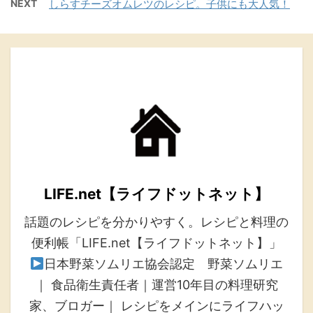
NEXT
しらすチーズオムレツのレシピ。子供にも大人気！
LIFE.net【ライフドットネット】
話題のレシピを分かりやすく。レシピと料理の
便利帳「LIFE.net【ライフドットネット】」
日本野菜ソムリエ協会認定 野菜ソムリエ
｜ 食品衛生責任者｜運営10年目の料理研究
家、ブロガー｜ レシピをメインにライフハッ