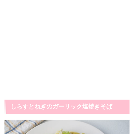
しらすとねぎのガーリック塩焼きそば