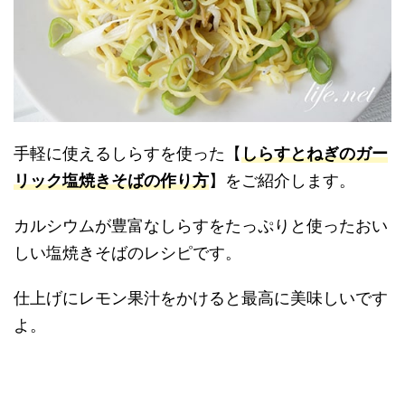
手軽に使えるしらすを使った【
しらすとねぎのガー
リック塩焼きそばの作り方
】をご紹介します。
カルシウムが豊富なしらすをたっぷりと使ったおい
しい塩焼きそばのレシピです。
仕上げにレモン果汁をかけると最高に美味しいです
よ。