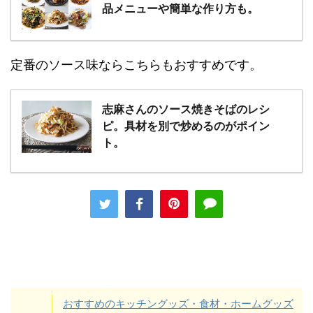
品メニューや簡単な作り方も。
定番のソース味ならこちらもおすすめです。
志麻さんのソース焼きそばのレシ
ピ。具材を別で炒めるのがポイン
ト。
おすすめのキッチングッズ・食材・ホームグッズ