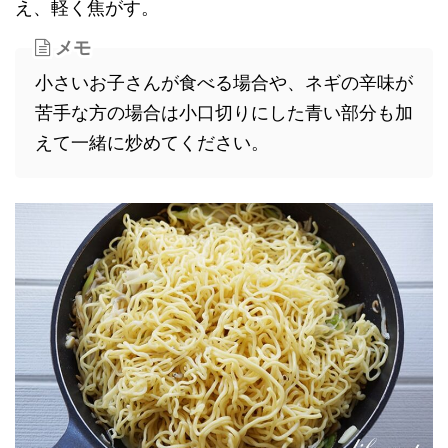
え、軽く焦がす。
メモ
小さいお子さんが食べる場合や、ネギの辛味が
苦手な方の場合は小口切りにした青い部分も加
えて一緒に炒めてください。