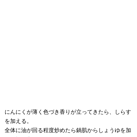
にんにくが薄く色づき香りが立ってきたら、しらす
を加える。
全体に油が回る程度炒めたら鍋肌からしょうゆを加