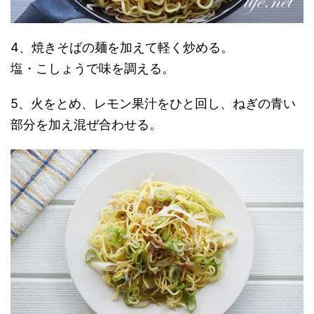
4、焼きそばの麺を加えて軽く炒める。
塩・こしょうで味を調える。
5、火をとめ、レモン果汁をひと回し、ねぎの青い
部分を加え混ぜ合わせる。