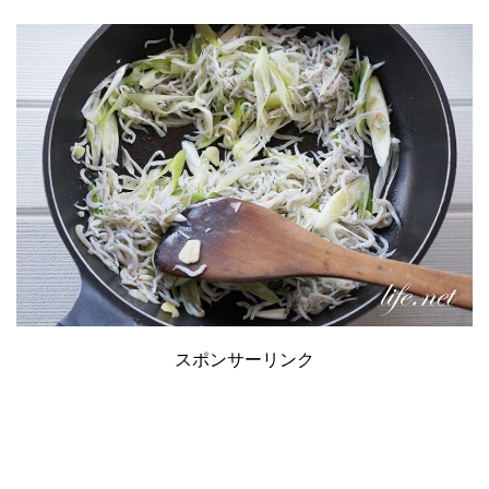
スポンサーリンク