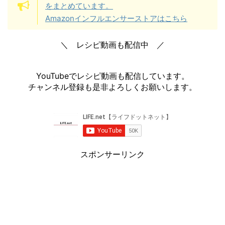
をまとめています。
Amazonインフルエンサーストアはこちら
＼ レシピ動画も配信中 ／
YouTubeでレシピ動画も配信しています。
チャンネル登録も是非よろしくお願いします。
スポンサーリンク