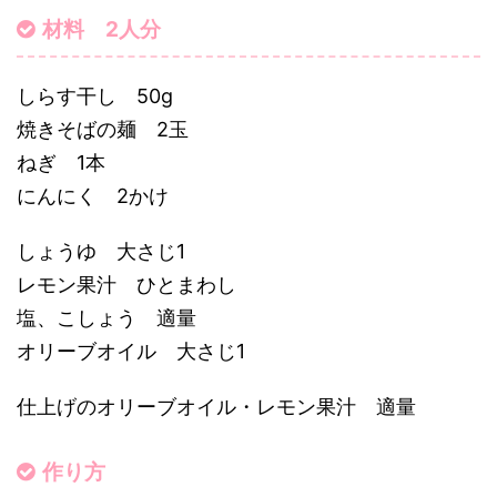
材料 2人分
しらす干し 50g
焼きそばの麺 2玉
ねぎ 1本
にんにく 2かけ
しょうゆ 大さじ1
レモン果汁 ひとまわし
塩、こしょう 適量
オリーブオイル 大さじ1
仕上げのオリーブオイル・レモン果汁 適量
作り方