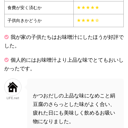
食費が安く済むか
★★★★★
子供向きかどうか
★★★★☆
我が家の子供たちはお味噌汁にしたほうが好評で
した。
個人的にはお味噌汁より上品な味でとてもおいし
かったです。
かつおだしの上品な味になめこと絹
LIFE.net
豆腐のさらっとした味がよく合い、
疲れた日にも美味しく飲めるお吸い
物になりました。