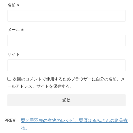
名前
※
メール
※
サイト
次回のコメントで使用するためブラウザーに自分の名前、メ
ールアドレス、サイトを保存する。
PREV
栗と手羽先の煮物のレシピ。栗原はるみさんの絶品煮
物。