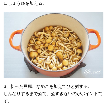
口しょうゆを加える。
3、切った豆腐、なめこを加えてひと煮する。
しんなりするまで煮て、煮すぎないのがポイントで
す。