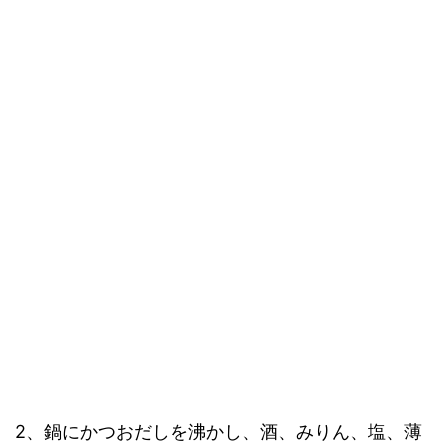
2、鍋にかつおだしを沸かし、酒、みりん、塩、薄