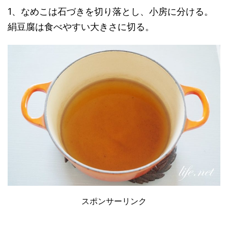
1、なめこは石づきを切り落とし、小房に分ける。
絹豆腐は食べやすい大きさに切る。
スポンサーリンク