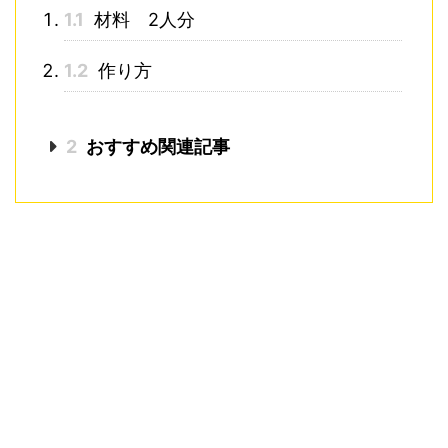
1.1
材料 2人分
1.2
作り方
2
おすすめ関連記事