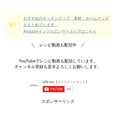
おすすめのキッチングッズ・食材・ホームグッズ
をまとめています。
Amazonインフルエンサーストアはこちら
＼ レシピ動画も配信中 ／
YouTubeでレシピ動画も配信しています。
チャンネル登録も是非よろしくお願いします。
スポンサーリンク