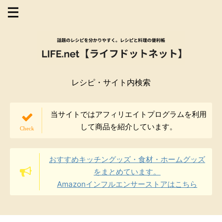
レシピ・サイト内検索
当サイトではアフィリエイトプログラムを利用
して商品を紹介しています。
おすすめキッチングッズ・食材・ホームグッズ
をまとめています。
Amazonインフルエンサーストアはこちら