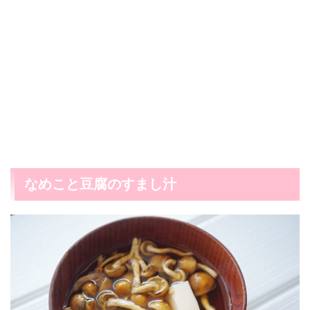
なめこと豆腐のすまし汁