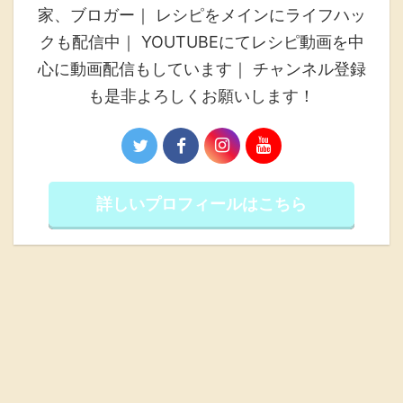
家、ブロガー｜ レシピをメインにライフハッ
クも配信中｜ YOUTUBEにてレシピ動画を中
心に動画配信もしています｜ チャンネル登録
も是非よろしくお願いします！
詳しいプロフィールはこちら