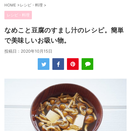
HOME
>
レシピ・料理
>
レシピ・料理
なめこと豆腐のすまし汁のレシピ。簡単
で美味しいお吸い物。
投稿日：
2020年10月15日