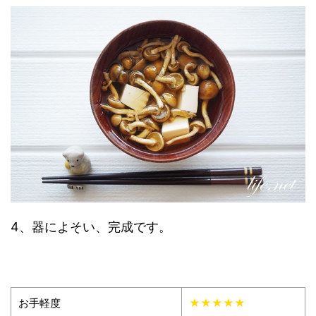
4、器によそい、完成です。
お手軽度
★★★★★