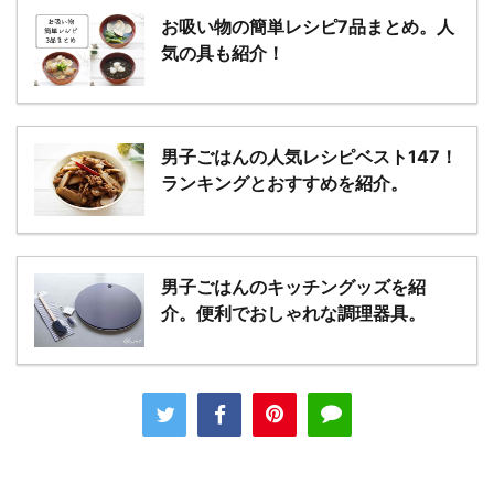
お吸い物の簡単レシピ7品まとめ。人
気の具も紹介！
男子ごはんの人気レシピベスト147！
ランキングとおすすめを紹介。
男子ごはんのキッチングッズを紹
介。便利でおしゃれな調理器具。