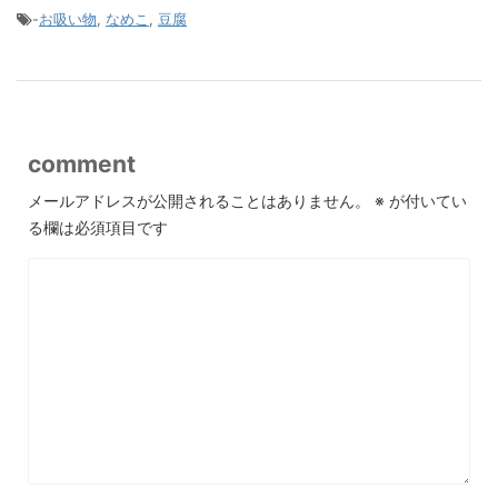
-
お吸い物
,
なめこ
,
豆腐
comment
メールアドレスが公開されることはありません。
※
が付いてい
る欄は必須項目です