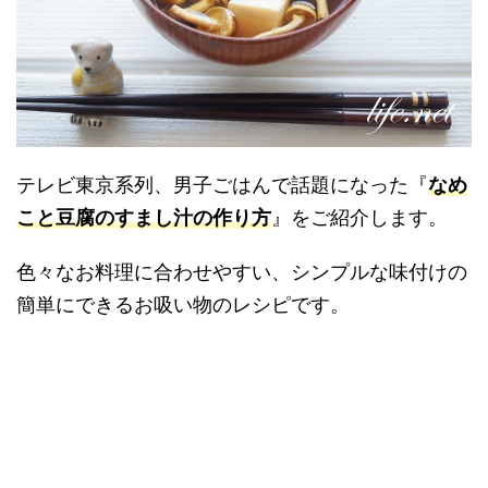
テレビ東京系列、男子ごはんで話題になった『
なめ
こと豆腐のすまし汁の作り方
』をご紹介します。
色々なお料理に合わせやすい、シンプルな味付けの
簡単にできるお吸い物のレシピです。