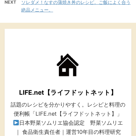
NEXT
ソレダメ！なすの蒲焼き丼のレシピ。ご飯によく合う
絶品メニュー。
LIFE.net【ライフドットネット】
話題のレシピを分かりやすく。レシピと料理の
便利帳「LIFE.net【ライフドットネット】」
日本野菜ソムリエ協会認定 野菜ソムリエ
｜ 食品衛生責任者｜運営10年目の料理研究