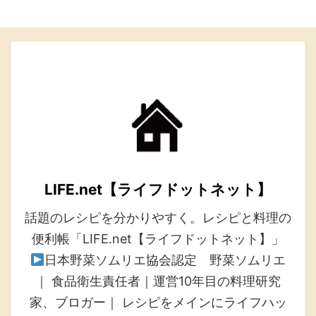
LIFE.net【ライフドットネット】
話題のレシピを分かりやすく。レシピと料理の
便利帳「LIFE.net【ライフドットネット】」
日本野菜ソムリエ協会認定 野菜ソムリエ
｜ 食品衛生責任者｜運営10年目の料理研究
家、ブロガー｜ レシピをメインにライフハッ