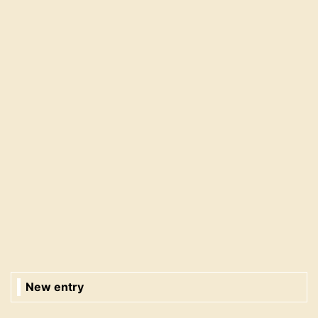
New entry