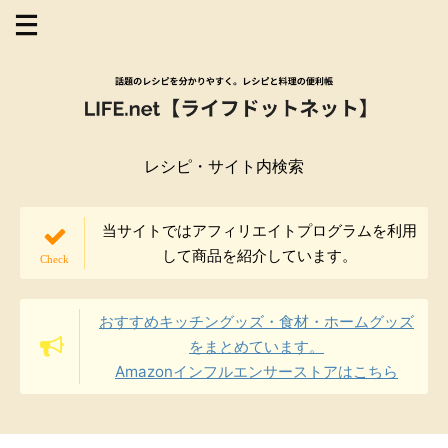
レシピ・サイト内検索
当サイトではアフィリエイトプログラムを利用
して商品を紹介しています。
おすすめキッチングッズ・食材・ホームグッズ
をまとめています。
Amazonインフルエンサーストアはこちら