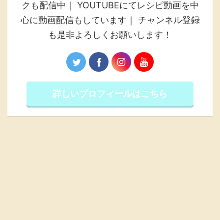
クも配信中｜ YOUTUBEにてレシピ動画を中
心に動画配信もしています｜ チャンネル登録
も是非よろしくお願いします！
詳しいプロフィールはこちら