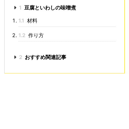
1
豆腐といわしの味噌煮
1.1
材料
1.2
作り方
2
おすすめ関連記事