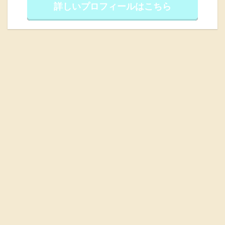
詳しいプロフィールはこちら