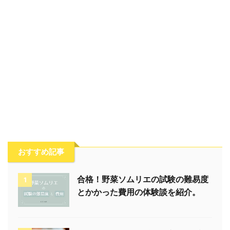
おすすめ記事
合格！野菜ソムリエの試験の難易度
1
とかかった費用の体験談を紹介。