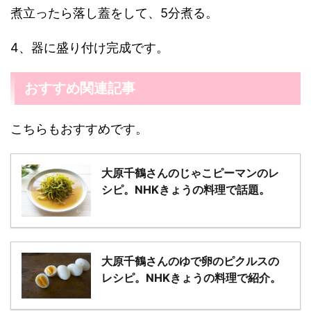
煮立ったら落し蓋をして、5分煮る。
4、器に盛り付け完成です。
おすすめ関連記事
こちらもおすすめです。
大原千鶴さんのじゃこピーマンのレ
シピ。NHKきょうの料理で話題。
大原千鶴さんのゆで卵のピクルスの
レシピ。NHKきょうの料理で紹介。