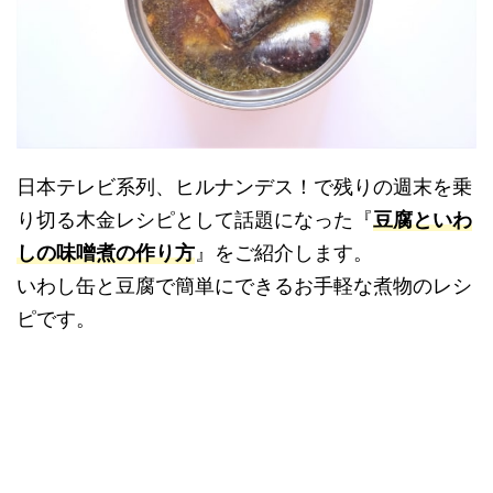
日本テレビ系列、ヒルナンデス！で残りの週末を乗
り切る木金レシピとして話題になった『
豆腐といわ
しの味噌煮の作り方
』をご紹介します。
いわし缶と豆腐で簡単にできるお手軽な煮物のレシ
ピです。