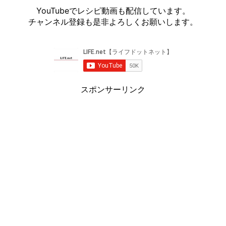
YouTubeでレシピ動画も配信しています。
チャンネル登録も是非よろしくお願いします。
スポンサーリンク