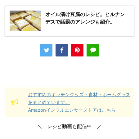
オイル漬け豆腐のレシピ。ヒルナン
デスで話題のアレンジも紹介。
おすすめのキッチングッズ・食材・ホームグッズ
をまとめています。
Amazonインフルエンサーストアはこちら
＼ レシピ動画も配信中 ／