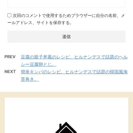
次回のコメントで使用するためブラウザーに自分の名前、メ
ールアドレス、サイトを保存する。
PREV
豆腐の親子丼風のレシピ。ヒルナンデスで話題のヘル
シー豆腐卵とじ。
NEXT
簡単キンパのレシピ。ヒルナンデスで話題の韓国風海
苔巻き。