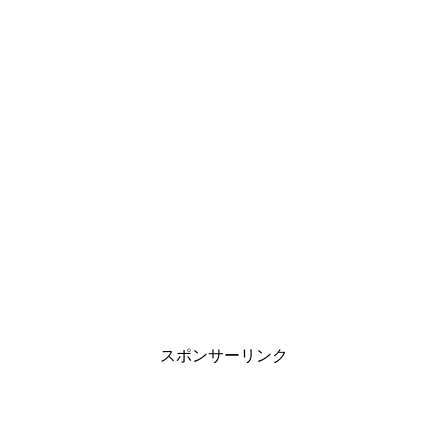
スポンサーリンク