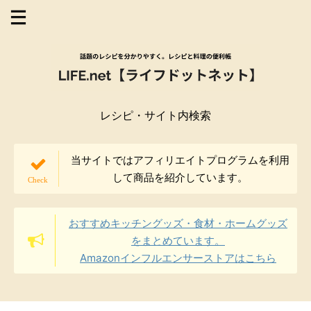
レシピ・サイト内検索
当サイトではアフィリエイトプログラムを利用
して商品を紹介しています。
おすすめキッチングッズ・食材・ホームグッズ
をまとめています。
Amazonインフルエンサーストアはこちら