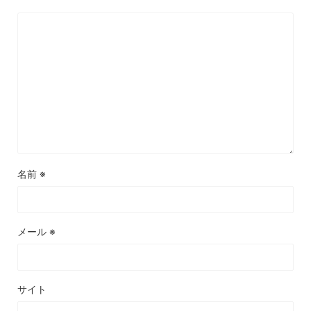
名前
※
メール
※
サイト