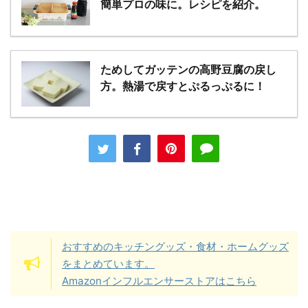
簡単プロの味に。レシピを紹介。
ためしてガッテンの高野豆腐の戻し
方。熱湯で戻すとぷるっぷるに！
おすすめのキッチングッズ・食材・ホームグッズ
をまとめています。
Amazonインフルエンサーストアはこちら