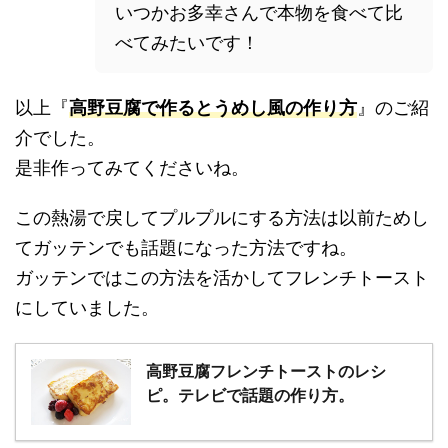
いつかお多幸さんで本物を食べて比
べてみたいです！
以上『
高野豆腐で作るとうめし風の作り方
』のご紹
介でした。
是非作ってみてくださいね。
この熱湯で戻してプルプルにする方法は以前ためし
てガッテンでも話題になった方法ですね。
ガッテンではこの方法を活かしてフレンチトースト
にしていました。
高野豆腐フレンチトーストのレシ
ピ。テレビで話題の作り方。