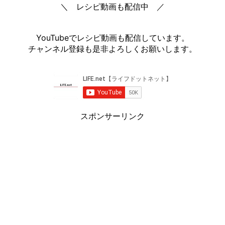
＼ レシピ動画も配信中 ／
YouTubeでレシピ動画も配信しています。
チャンネル登録も是非よろしくお願いします。
スポンサーリンク