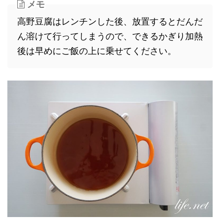
メモ
高野豆腐はレンチンした後、放置するとだんだ
ん溶けて行ってしまうので、できるかぎり加熱
後は早めにご飯の上に乗せてください。