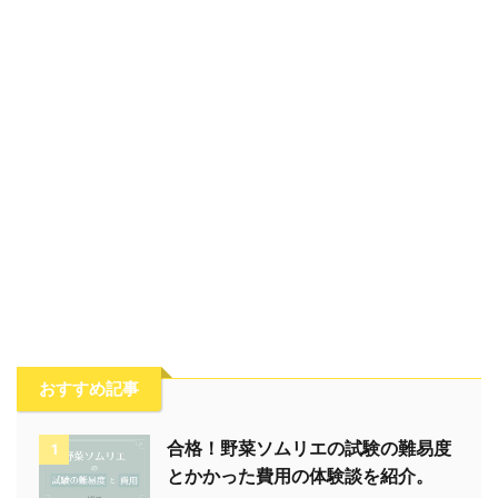
おすすめ記事
合格！野菜ソムリエの試験の難易度
1
とかかった費用の体験談を紹介。