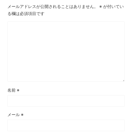
メールアドレスが公開されることはありません。
※
が付いてい
る欄は必須項目です
名前
※
メール
※