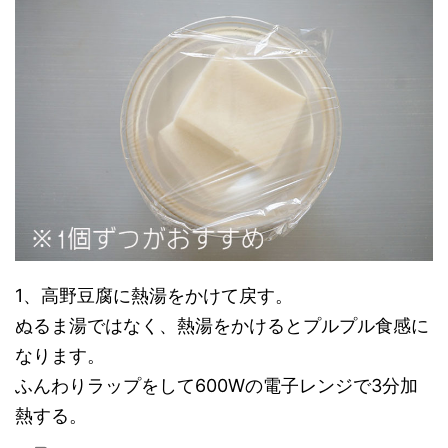
1、高野豆腐に熱湯をかけて戻す。
ぬるま湯ではなく、熱湯をかけるとプルプル食感に
なります。
ふんわりラップをして600Wの電子レンジで3分加
熱する。