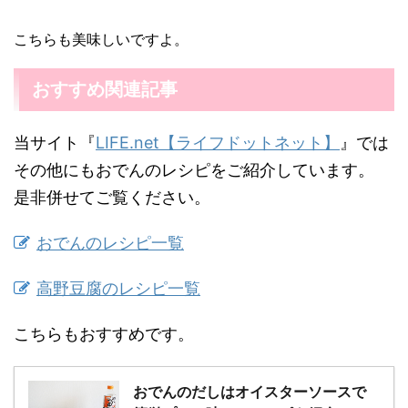
こちらも美味しいですよ。
おすすめ関連記事
当サイト『
LIFE.net【ライフドットネット】
』では
その他にもおでんのレシピをご紹介しています。
是非併せてご覧ください。
おでんのレシピ一覧
高野豆腐のレシピ一覧
こちらもおすすめです。
おでんのだしはオイスターソースで