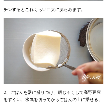
チンするとこれくらい巨大に膨らみます。
2、ごはんを器に盛りつけ、網じゃくしで高野豆腐
をすくい、水気を切ってからごはんの上に乗せる。