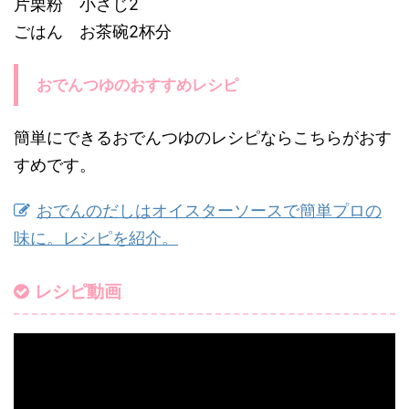
片栗粉 小さじ2
ごはん お茶碗2杯分
おでんつゆのおすすめレシピ
簡単にできるおでんつゆのレシピならこちらがおす
すめです。
おでんのだしはオイスターソースで簡単プロの
味に。レシピを紹介。
レシピ動画