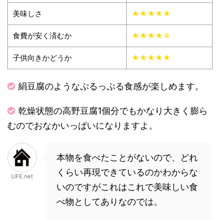
美味しさ
★★★★★
食費が安く済むか
★★★★☆
子供向きかどうか
★★★★★
絹豆腐のようなぷるっぷる食感が楽しめます。
乾燥状態の高野豆腐1個分でもかなり大きく膨ら
むのでおなかいっぱいになりますよ。
本物を食べたことがないので、どれ
くらい再現できているのかわからな
LIFE.net
いのですがこれはこれで美味しい食
べ物としてありなのでは。