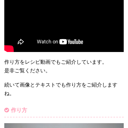
作り方をレシピ動画でもご紹介しています。
是非ご覧ください。
続いて画像とテキストでも作り方をご紹介します
ね。
作り方