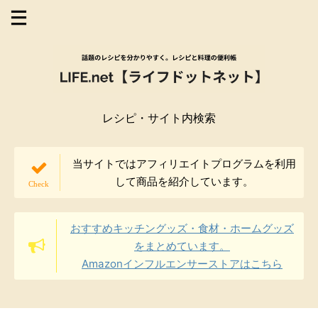
レシピ・サイト内検索
当サイトではアフィリエイトプログラムを利用
して商品を紹介しています。
おすすめキッチングッズ・食材・ホームグッズ
をまとめています。
Amazonインフルエンサーストアはこちら