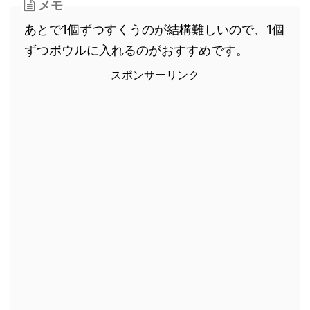
メモ
あとで1個ずつすくうのが結構難しいので、1個
ずつボウルに入れるのがおすすめです。
スポンサーリンク