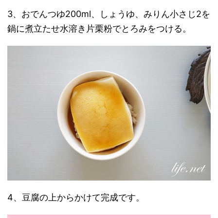
3、おでんつゆ200ml、しょうゆ、みりん小さじ2を
鍋に煮立たせ水溶き片栗粉でとろみをつける。
4、豆腐の上からかけて完成です。