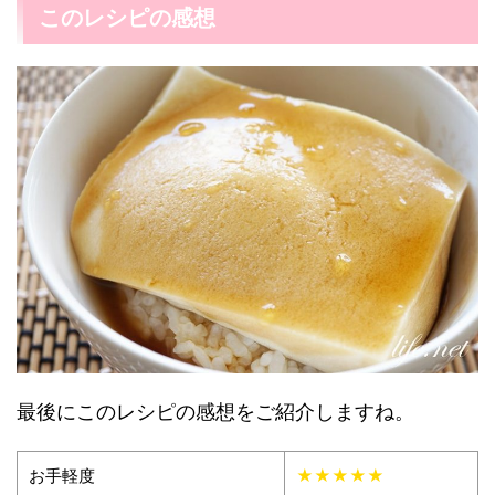
このレシピの感想
最後にこのレシピの感想をご紹介しますね。
お手軽度
★★★★★