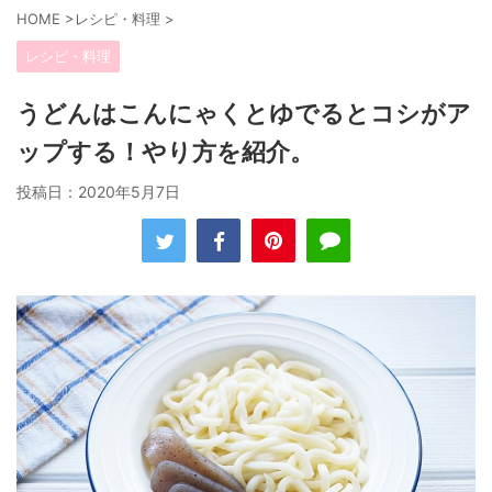
HOME
>
レシピ・料理
>
レシピ・料理
うどんはこんにゃくとゆでるとコシがア
ップする！やり方を紹介。
投稿日：
2020年5月7日