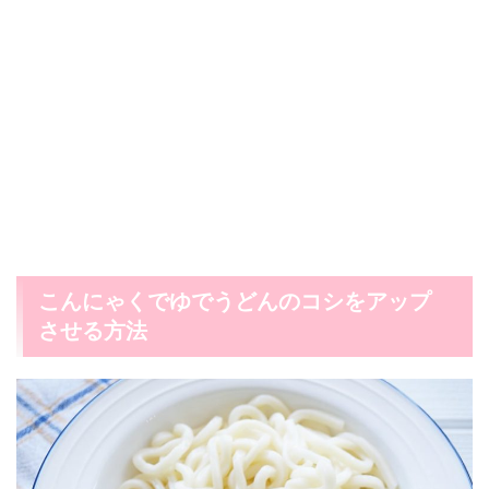
こんにゃくでゆでうどんのコシをアップ
させる方法