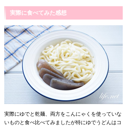
実際に食べてみた感想
実際にゆでと乾麺、両方をこんにゃくを使っていな
いものと食べ比べてみましたが特にゆでうどんはコ