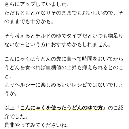
さらにアップしていました。
ただもともとかなりそのままでもおいしいので、そ
のままでも十分かも。
そう考えるとチルドのゆでタイプだといつも物足り
ないな～という方におすすめかもしれません。
こんにゃくはうどんの先に食べて時間をおいてから
うどんを食べれば血糖値の上昇も抑えられるとのこ
と。
よりヘルシーに楽しめるいいレシピではないでしょ
うか。
以上『
こんにゃくを使ったうどんのゆで方
』のご紹
介でした。
是非やってみてくださいね。