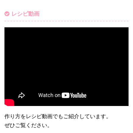
レシピ動画
作り方をレシピ動画でもご紹介しています。
ぜひご覧ください。