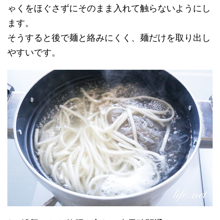
ゃくをほぐさずにそのまま入れて触らないようにし
ます。
そうすると後で麺と絡みにくく、麺だけを取り出し
やすいです。