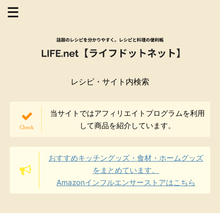
レシピ・サイト内検索
当サイトではアフィリエイトプログラムを利用
して商品を紹介しています。
おすすめキッチングッズ・食材・ホームグッズ
をまとめています。
Amazonインフルエンサーストアはこちら