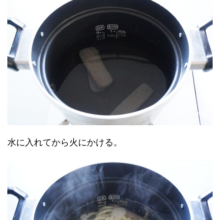
水に入れてから火にかける。