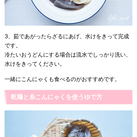
3、茹であがったらざるにあげ、水けをきって完成
です。
冷たいおうどんにする場合は流水でしっかり洗い、
水けをきってください。
一緒にこんにゃくも食べるのがおすすめです。
乾麺と糸こんにゃくを使うゆで方