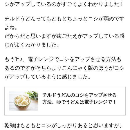
シがアップしているのがすごくよくわかりました！
チルドうどんってもともとちょっとコシが弱めです
よね。
だからだと思いますが歯ごたえがアップしている感
じがよくわかりました。
もう1つ、電子レンジでコシをアップさせる方法も
あるのですがそちらよりこんにゃく版のほうがコシ
がアップしているように感じました。
チルドうどんのコシをアップさせる
方法。ゆでうどんは電子レンジで！
乾麺はもともとコシがしっかりあると思いますが、