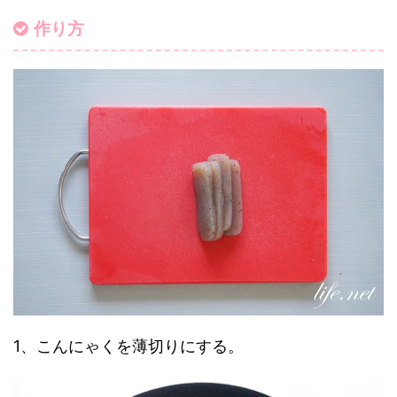
作り方
1、こんにゃくを薄切りにする。