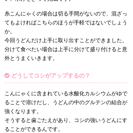
糸こんにゃくの場合は切る手間がないので、混ざっ
てもよければこちらのほうが手軽ではないでしょう
か。
今回うどんだけ上手に取り出すことができました。
分けて食べたい場合は上手に分けて盛り付けると意
外とうまくいきます。
どうしてコシがアップするの？
こんにゃくに含まれている水酸化カルシウムがゆで
ることで溶けだし、うどんの中のグルテンの結合が
強くなります。
そうすると歯ごたえがあり、コシの強いうどんにす
ることができるんです。