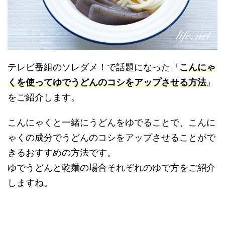
テレビ番組のソレダメ！で話題になった『
こんにゃ
くを使ってゆでうどんのコシをアップさせる方法
』
をご紹介します。
こんにゃくと一緒にうどんをゆでることで、こんに
ゃくの成分でうどんのコシをアップさせることがで
きるおすすめの方法です。
ゆでうどんと乾麺の場合それぞれのゆで方をご紹介
しますね。