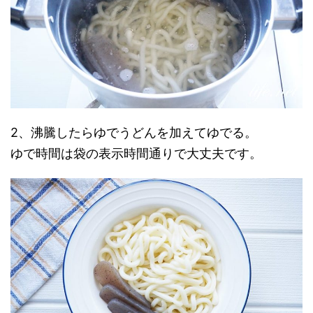
2、沸騰したらゆでうどんを加えてゆでる。
ゆで時間は袋の表示時間通りで大丈夫です。