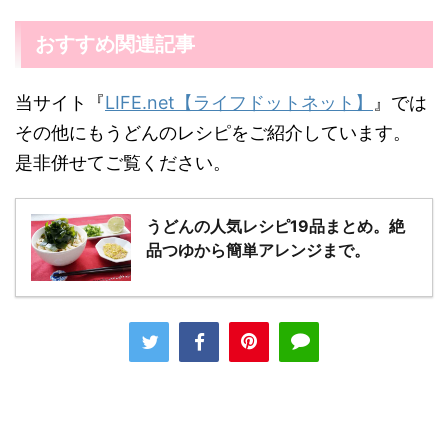
おすすめ関連記事
当サイト『
LIFE.net【ライフドットネット】
』では
その他にもうどんのレシピをご紹介しています。
是非併せてご覧ください。
うどんの人気レシピ19品まとめ。絶
品つゆから簡単アレンジまで。