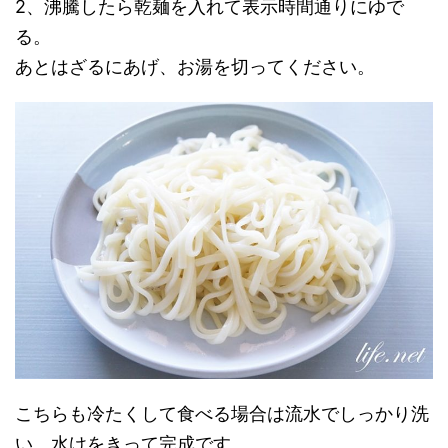
2、沸騰したら乾麺を入れて表示時間通りにゆで
る。
あとはざるにあげ、お湯を切ってください。
こちらも冷たくして食べる場合は流水でしっかり洗
い、水けをきって完成です。