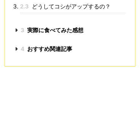
2.3
どうしてコシがアップするの？
3
実際に食べてみた感想
4
おすすめ関連記事