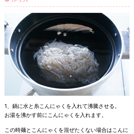
1、鍋に水と糸こんにゃくを入れて沸騰させる。
お湯を沸かす前にこんにゃくを入れます。
この時麺とこんにゃくを混ぜたくない場合はこんに