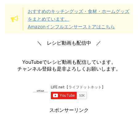
おすすめのキッチングッズ・食材・ホームグッズ
をまとめています。
Amazonインフルエンサーストアはこちら
＼ レシピ動画も配信中 ／
YouTubeでレシピ動画も配信しています。
チャンネル登録も是非よろしくお願いします。
スポンサーリンク