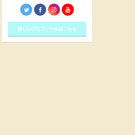
詳しいプロフィールはこちら