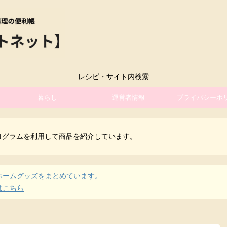
レシピ・サイト内検索
暮らし
運営者情報
プライバシーポ
ログラムを利用して商品を紹介しています。
ホームグッズをまとめています。
はこちら