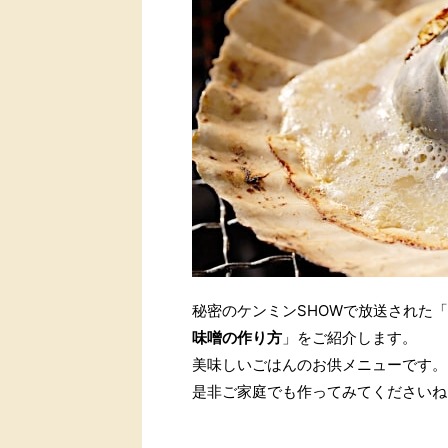
秘密のケンミンSHOWで放送された「
味噌の作り方
」をご紹介します。
美味しいごはんのお供メニューです。
是非ご家庭でも作ってみてくださいね