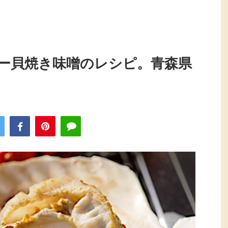
ー貝焼き味噌のレシピ。青森県