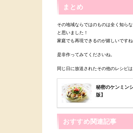
まとめ
その地域ならではのものは全く知らな
と思いました！
家庭でも再現できるのが嬉しいですね
是非作ってみてくださいね。
同じ日に放送されたその他のレシピは
秘密のケンミン
版】
おすすめ関連記事