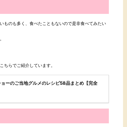
いものも多く、食べたこともないので是非食べてみたい
。
こちらでご紹介しています。
ショーのご当地グルメのレシピ58品まとめ【完全