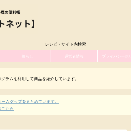
レシピ・サイト内検索
暮らし
運営者情報
プライバシーポ
ログラムを利用して商品を紹介しています。
ホームグッズをまとめています。
はこちら