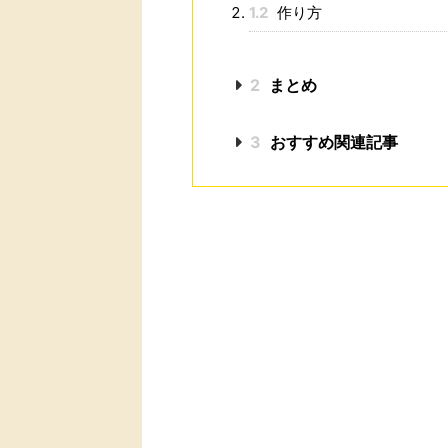
1.2
作り方
2
まとめ
3
おすすめ関連記事