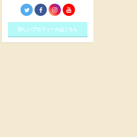
詳しいプロフィールはこちら