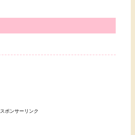
スポンサーリンク