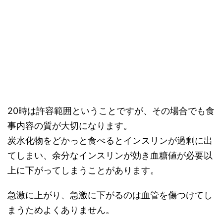
20時は許容範囲ということですが、その場合でも食
事内容の質が大切になります。
炭水化物をどかっと食べるとインスリンが過剰に出
てしまい、余分なインスリンが効き血糖値が必要以
上に下がってしまうことがあります。
急激に上がり、急激に下がるのは血管を傷つけてし
まうためよくありません。