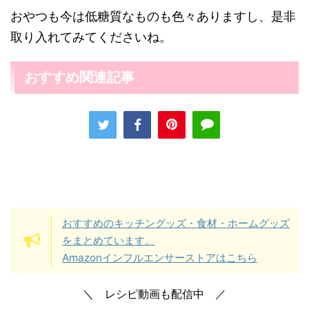
おやつも今は低糖質なものも色々ありますし、是非
取り入れてみてくださいね。
おすすめ関連記事
おすすめのキッチングッズ・食材・ホームグッズ
をまとめています。
Amazonインフルエンサーストアはこちら
＼ レシピ動画も配信中 ／