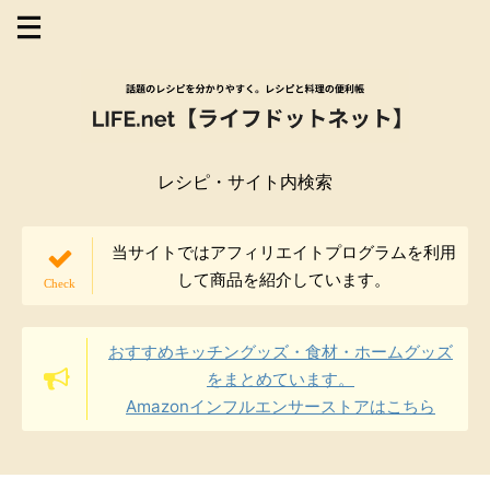
レシピ・サイト内検索
当サイトではアフィリエイトプログラムを利用
して商品を紹介しています。
おすすめキッチングッズ・食材・ホームグッズ
をまとめています。
Amazonインフルエンサーストアはこちら