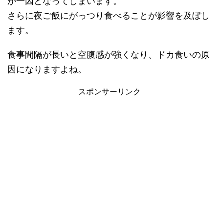
が一因となってしまいます。
さらに夜ご飯にがっつり食べることが影響を及ぼし
ます。
食事間隔が長いと空腹感が強くなり、ドカ食いの原
因になりますよね。
スポンサーリンク