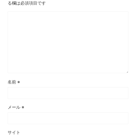
る欄は必須項目です
名前
※
メール
※
サイト