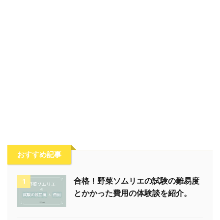
おすすめ記事
合格！野菜ソムリエの試験の難易度
1
とかかった費用の体験談を紹介。