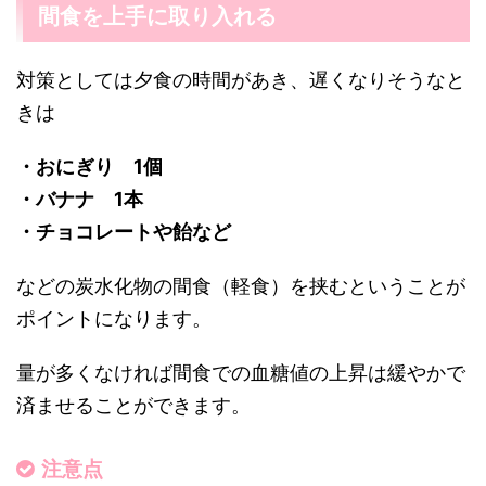
間食を上手に取り入れる
対策としては夕食の時間があき、遅くなりそうなと
きは
・おにぎり 1個
・バナナ 1本
・チョコレートや飴など
などの炭水化物の間食（軽食）を挟むということが
ポイントになります。
量が多くなければ間食での血糖値の上昇は緩やかで
済ませることができます。
注意点