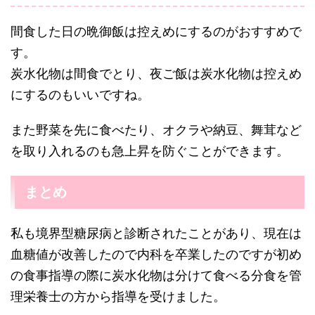
間食した日の晩御飯は控えめにするのがおすすめで
す。
炭水化物は間食でとり、夜ご飯は炭水化物は控えめ
にするのもいいですね。
また野菜を先に食べたり、オクラや納豆、舞茸など
を取り入れるのも急上昇を防ぐことができます。
まとめ
私も境界型糖尿病と診断されたことがあり、現在は
血糖値が改善したので内科を卒業したのですが初め
の食事指導の際に炭水化物は分けて食べる分食を管
理栄養士の方から指導を受けました。