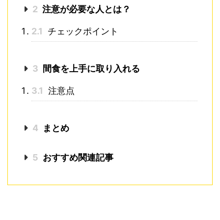
2
注意が必要な人とは？
2.1
チェックポイント
3
間食を上手に取り入れる
3.1
注意点
4
まとめ
5
おすすめ関連記事