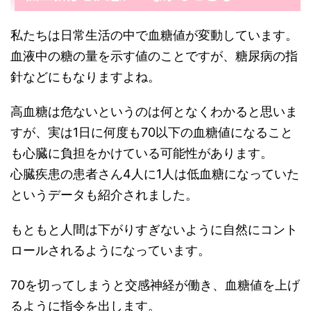
私たちは日常生活の中で血糖値が変動しています。
血液中の糖の量を示す値のことですが、糖尿病の指
針などにもなりますよね。
高血糖は危ないというのは何となくわかると思いま
すが、実は1日に何度も70以下の血糖値になること
も心臓に負担をかけている可能性があります。
心臓疾患の患者さん4人に1人は低血糖になっていた
というデータも紹介されました。
もともと人間は下がりすぎないように自然にコント
ロールされるようになっています。
70を切ってしまうと交感神経が働き、血糖値を上げ
るように指令を出します。