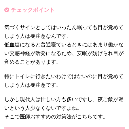
チェックポイント
気づくサインとしてはいったん眠っても目が覚めて
しまう人は要注意なんです。
低血糖になると普通寝ているときにはあまり働かな
い交感神経が活発になるため、安眠が妨げられ目が
覚めることがあります。
特にトイレに行きたいわけではないのに目が覚めて
しまう人は要注意です。
しかし現代人は忙しい方も多いですし、夜ご飯が遅
いという人少なくないですよね。
そこで医師おすすめの対策法がこちらです。