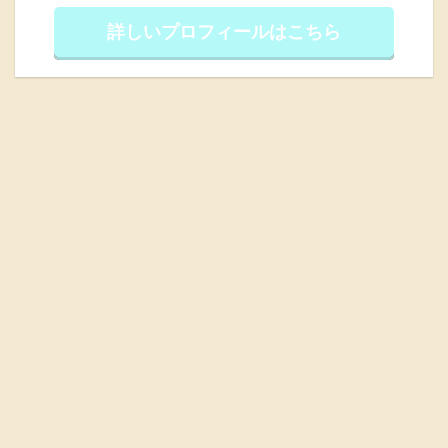
詳しいプロフィールはこちら