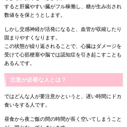
すると肝臓やすい臓がフル稼働し、糖が生み出され
数値をを保とうとします。
しかし交感神経が活発になると、血管が収縮したり
固まりやすくなります。
この状態が繰り返されることで、心臓はダメージを
受けて心筋梗塞や脳では認知症を引き起こすことも
あるんです。
注意が必要な人とは？
ではどんな人が要注意かというと、遅い時間にドカ
食いをする人です。
昼食から夜ご飯の間の時間が長く空いてしまうこと