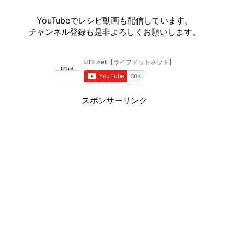
YouTubeでレシピ動画も配信しています。
チャンネル登録も是非よろしくお願いします。
スポンサーリンク