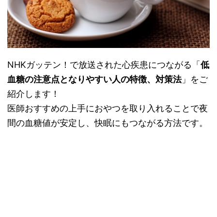
NHKガッテン！で放送された心疾患につながる「
低
血糖の注意点となりやすい人の特徴、対策法
」をご
紹介します！
医師おすすめの上手におやつを取り入れることで夜
間の血糖値が安定し、快眠にもつながる方法です。