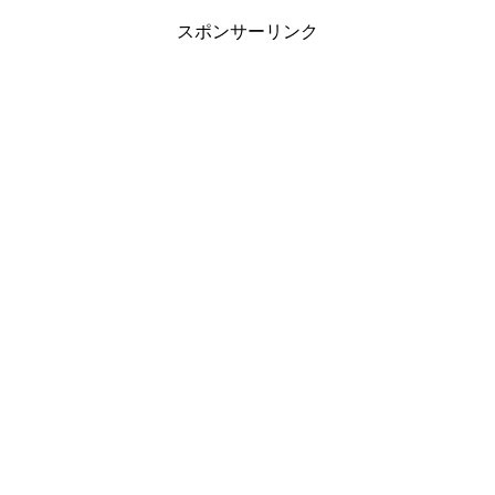
スポンサーリンク