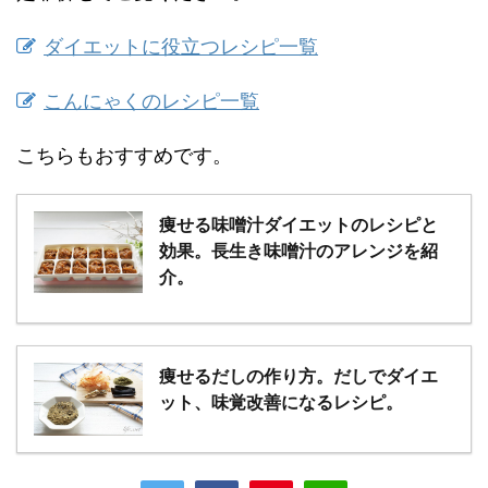
ダイエットに役立つレシピ一覧
こんにゃくのレシピ一覧
こちらもおすすめです。
痩せる味噌汁ダイエットのレシピと
効果。長生き味噌汁のアレンジを紹
介。
痩せるだしの作り方。だしでダイエ
ット、味覚改善になるレシピ。