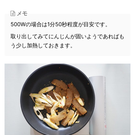
メモ
500Wの場合は1分50秒程度が目安です。
取り出してみてにんじんが固いようであればも
う少し加熱しておきます。