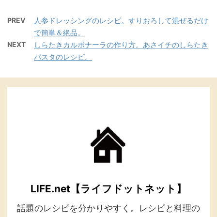
PREV
人参ドレッシングのレシピ。すりおろして混ぜるだけ
で簡単＆絶品。
NEXT
しらたきカルボナーラの作り方。あさイチのしらたき
パスタのレシピ。
LIFE.net【ライフドットネット】
話題のレシピを分かりやすく。レシピと料理の