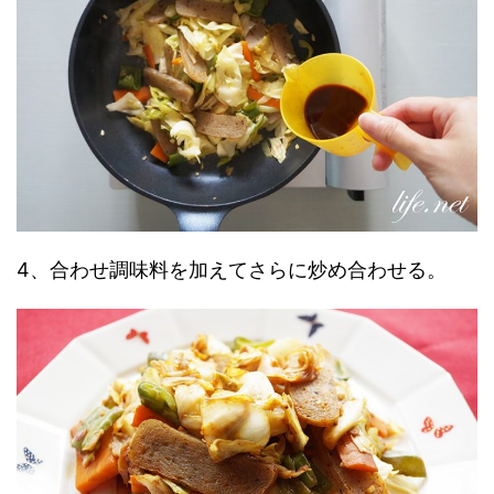
4、合わせ調味料を加えてさらに炒め合わせる。