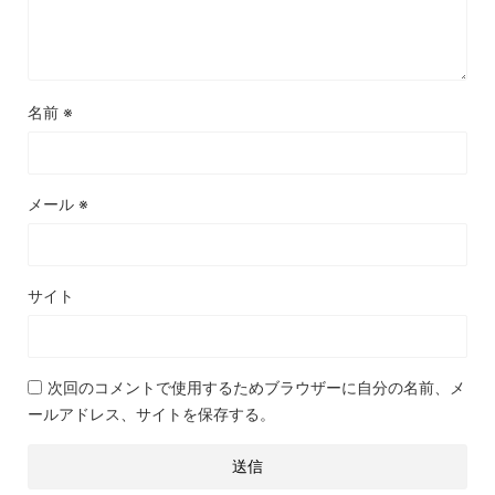
名前
※
メール
※
サイト
次回のコメントで使用するためブラウザーに自分の名前、メ
ールアドレス、サイトを保存する。