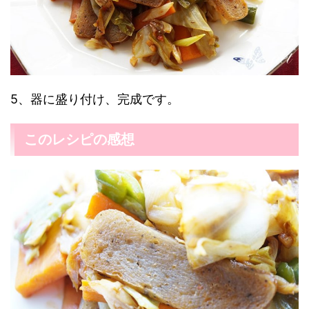
5、器に盛り付け、完成です。
このレシピの感想