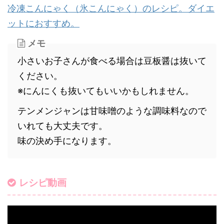
冷凍こんにゃく（氷こんにゃく）のレシピ。ダイエ
ットにおすすめ。
メモ
小さいお子さんが食べる場合は豆板醤は抜いて
ください。
※にんにくも抜いてもいいかもしれません。
テンメンジャンは甘味噌のような調味料なので
いれても大丈夫です。
味の決め手になります。
レシピ動画