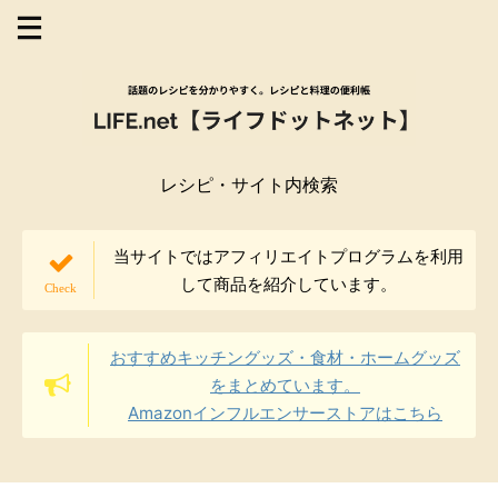
レシピ・サイト内検索
当サイトではアフィリエイトプログラムを利用
して商品を紹介しています。
おすすめキッチングッズ・食材・ホームグッズ
をまとめています。
Amazonインフルエンサーストアはこちら