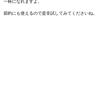
一杯になれますよ。
節約にも使えるので是非試してみてくださいね。