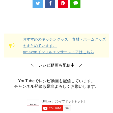
おすすめのキッチングッズ・食材・ホームグッズ
をまとめています。
Amazonインフルエンサーストアはこちら
＼ レシピ動画も配信中 ／
YouTubeでレシピ動画も配信しています。
チャンネル登録も是非よろしくお願いします。