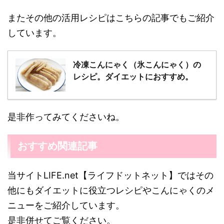
またその他の活用レシピはこちらの記事でもご紹介
しています。
冷凍こんにゃく（氷こんにゃく）の
レシピ。ダイエットにおすすめ。
是非作ってみてくださいね。
おすすめ関連記事
当サイトLIFE.net【ライフドットネット】ではその
他にもダイエットに役立つレシピやこんにゃくのメ
ニューをご紹介しています。
是非併せてご覧ください。