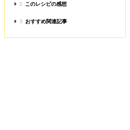
2
このレシピの感想
3
おすすめ関連記事