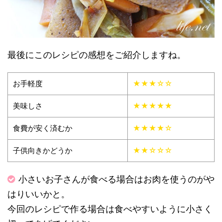
最後にこのレシピの感想をご紹介しますね。
お手軽度
★★★☆☆
美味しさ
★★★★★
食費が安く済むか
★★★★☆
子供向きかどうか
★★☆☆☆
小さいお子さんが食べる場合はお肉を使うのがや
はりいいかと。
今回のレシピで作る場合は食べやすいように小さく