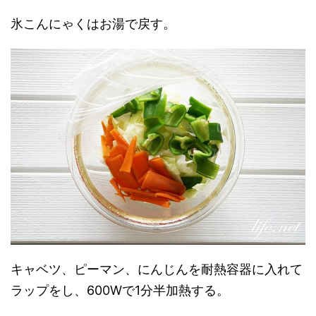
氷こんにゃくはお湯で戻す。
キャベツ、ピーマン、にんじんを耐熱容器に入れて
ラップをし、600Wで1分半加熱する。