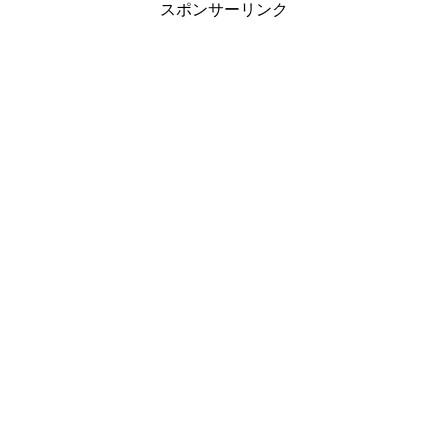
スポンサーリンク