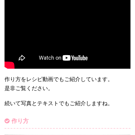
作り方をレシピ動画でもご紹介しています。
是非ご覧ください。
続いて写真とテキストでもご紹介しますね。
作り方