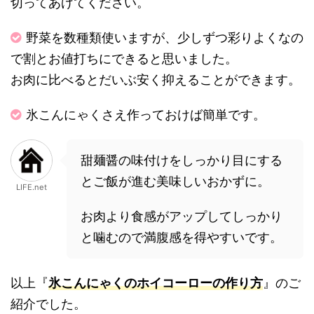
切ってあげてください。
野菜を数種類使いますが、少しずつ彩りよくなの
で割とお値打ちにできると思いました。
お肉に比べるとだいぶ安く抑えることができます。
氷こんにゃくさえ作っておけば簡単です。
甜麺醤の味付けをしっかり目にする
とご飯が進む美味しいおかずに。
LIFE.net
お肉より食感がアップしてしっかり
と噛むので満腹感を得やすいです。
以上『
氷こんにゃくのホイコーローの作り方
』のご
紹介でした。