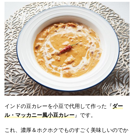
インドの豆カレーを小豆で代用して作った『
ダー
ル・マッカニー風小豆カレー
』です。
これ、濃厚＆ホクホクでものすごく美味しいのでか