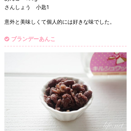
さんしょう 小匙1
意外と美味しくて個人的には好きな味でした。
ブランデーあんこ