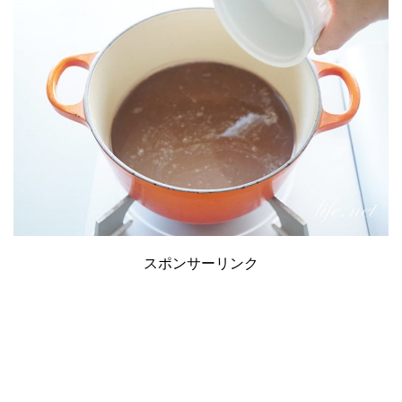
スポンサーリンク