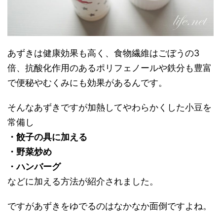
あずきは健康効果も高く、食物繊維はごぼうの3
倍、抗酸化作用のあるポリフェノールや鉄分も豊富
で便秘やむくみにも効果があるんです。
そんなあずきですが加熱してやわらかくした小豆を
常備し
・餃子の具に加える
・野菜炒め
・ハンバーグ
などに加える方法が紹介されました。
ですがあずきをゆでるのはなかなか面倒ですよね。