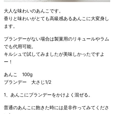
大人な味わいのあんこです。
香りと味わいがとても高級感あるあんこに大変身し
ます。
ブランデーがない場合は製菓用のリキュールやラム
でも代用可能。
キルシュで試してみましたが美味しかったですよ
ー！
あんこ 100g
ブランデー 大さじ1/2
1、あんこにブランデーをかけよく混ぜる。
普通のあんこに飽きた時には是非作ってみてくださ