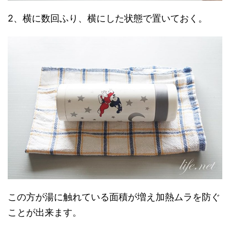
2、横に数回ふり、横にした状態で置いておく。
この方が湯に触れている面積が増え加熱ムラを防ぐ
ことが出来ます。