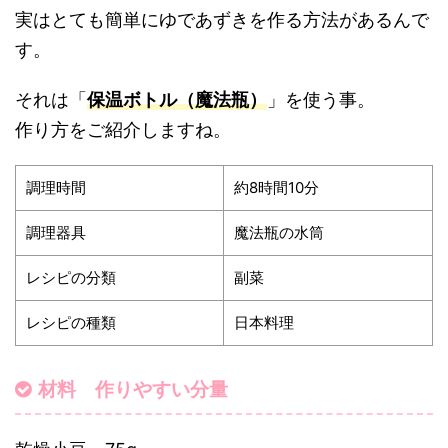
実はとても簡単にゆであずきを作る方法があるんで
す。
それは「
保温ボトル（魔法瓶）
」を使う事。
作り方をご紹介しますね。
調理時間
約8時間10分
調理器具
魔法瓶の水筒
レシピの分類
副菜
レシピの種類
日本料理
材料 作りやすい分量