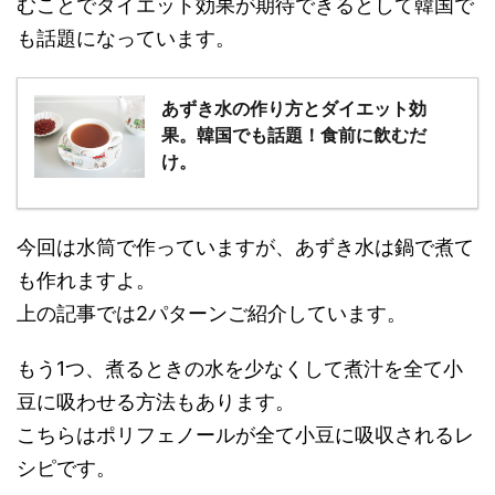
むことでダイエット効果が期待できるとして韓国で
も話題になっています。
あずき水の作り方とダイエット効
果。韓国でも話題！食前に飲むだ
け。
今回は水筒で作っていますが、あずき水は鍋で煮て
も作れますよ。
上の記事では2パターンご紹介しています。
もう1つ、煮るときの水を少なくして煮汁を全て小
豆に吸わせる方法もあります。
こちらはポリフェノールが全て小豆に吸収されるレ
シピです。