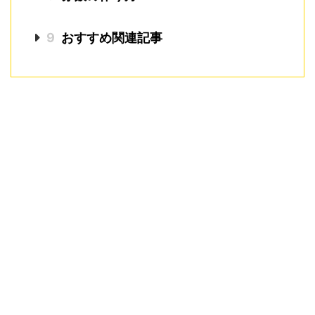
9
おすすめ関連記事