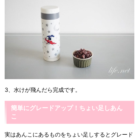
3、水けが飛んだら完成です。
簡単にグレードアップ！ちょい足しあん
こ
実はあんこにあるものをちょい足しするとグレード