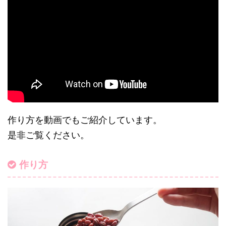
作り方を動画でもご紹介しています。
是非ご覧ください。
作り方