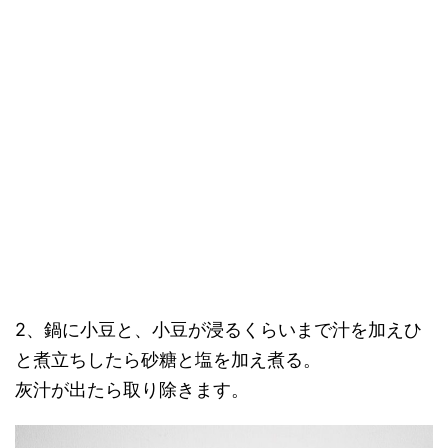
2、鍋に小豆と、小豆が浸るくらいまで汁を加えひ
と煮立ちしたら砂糖と塩を加え煮る。
灰汁が出たら取り除きます。