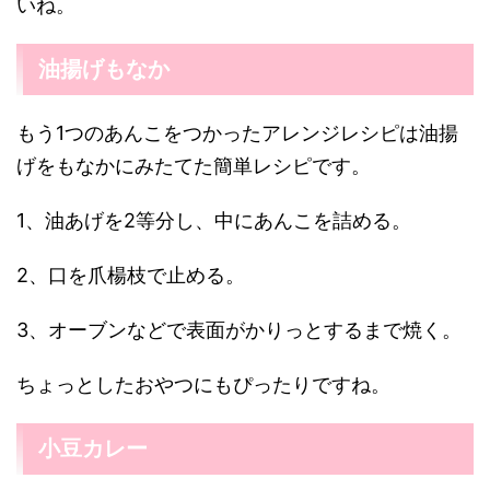
いね。
油揚げもなか
もう1つのあんこをつかったアレンジレシピは油揚
げをもなかにみたてた簡単レシピです。
1、油あげを2等分し、中にあんこを詰める。
2、口を爪楊枝で止める。
3、オーブンなどで表面がかりっとするまで焼く。
ちょっとしたおやつにもぴったりですね。
小豆カレー