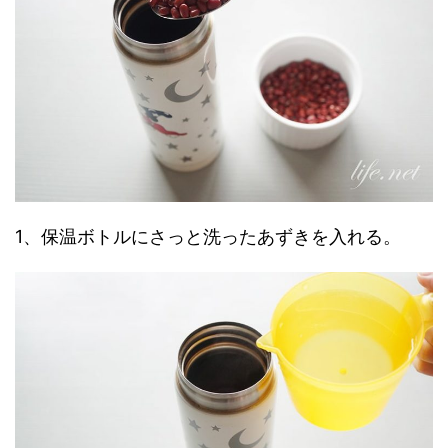
1、保温ボトルにさっと洗ったあずきを入れる。