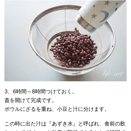
3、6時間～8時間つけておく。
蓋を開けて完成です。
ボウルにざるを重ね、小豆と汁に分けます。
この時に出た汁は『あずき水』と呼ばれ、食前の飲