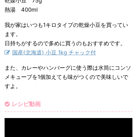
乾燥小豆 75g
熱湯 400ml
我が家はいつも1キロタイプの乾燥小豆を買ってい
ます。
日持ちがするので多めに買うのもおすすめです。
国産(北海道) 小豆 1kg チャック付
また、カレーやハンバーグに使う際は水筒にコンソ
メキューブを1個加えても味がつくので美味しいで
すよ。
レシピ動画