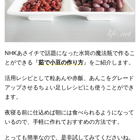
NHKあさイチで話題になった水筒の魔法瓶で作るこ
とができる『
茹で小豆の作り方
』をご紹介します。
活用レシピとして粒あんや赤飯、あんこをグレード
アップさせるちょい足しレシピにも使うことができ
ます。
夜寝る前に仕込めば朝には食べられるようになって
いるので、手軽に作れておすすめの方法です。
とっても簡単なので、是非試してみてくださいね。