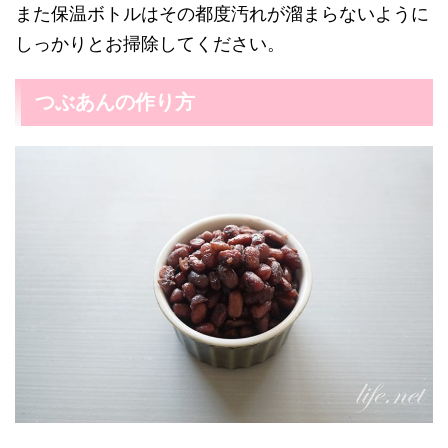
また保温ボトルはその都度汚れが溜まらないように
しっかりとお掃除してください。
つぶあんの作り方