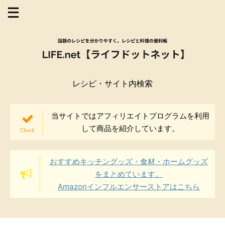
レシピ・サイト内検索
当サイトではアフィリエイトプログラムを利用
して商品を紹介しています。
おすすめキッチングッズ・食材・ホームグッズ
をまとめています。
Amazonインフルエンサーストアはこちら