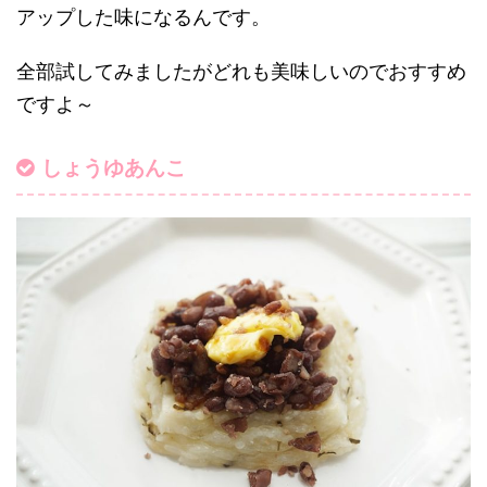
アップした味になるんです。
全部試してみましたがどれも美味しいのでおすすめ
ですよ～
しょうゆあんこ