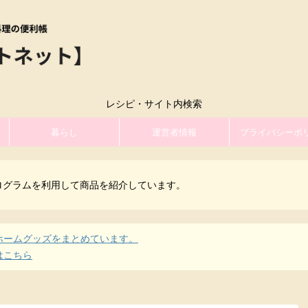
レシピ・サイト内検索
暮らし
運営者情報
プライバシーポ
ログラムを利用して商品を紹介しています。
ホームグッズをまとめています。
はこちら