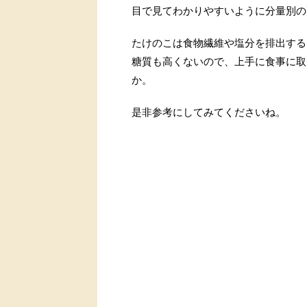
目で見てわかりやすいように分量別の
たけのこは食物繊維や塩分を排出する
糖質も高くないので、上手に食事に取
か。
是非参考にしてみてくださいね。