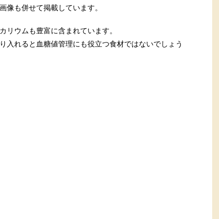
画像も併せて掲載しています。
カリウムも豊富に含まれています。
り入れると血糖値管理にも役立つ食材ではないでしょう