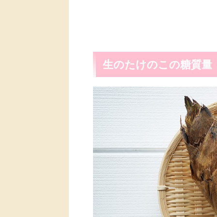
生のたけのこの糖質量