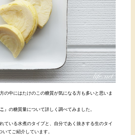
方の中にはたけのこの糖質が気になる方も多いと思いま
こ
』の糖質量について詳しく調べてみました。
れている水煮のタイプと、自分であく抜きする生のタイ
ついてご紹介しています。