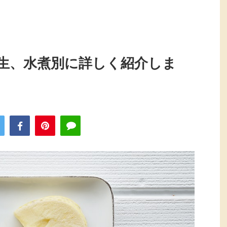
生、水煮別に詳しく紹介しま