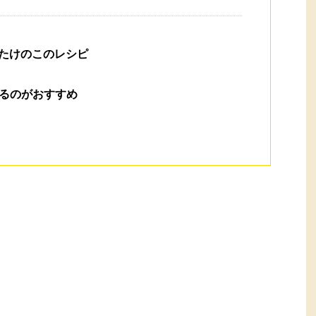
たけのこのレシピ
るのがおすすめ