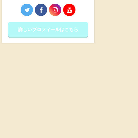
詳しいプロフィールはこちら