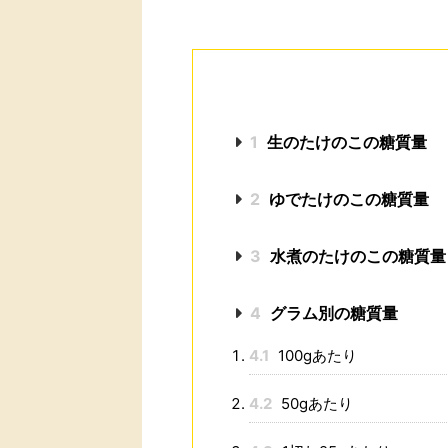
1
生のたけのこの糖質量
2
ゆでたけのこの糖質量
3
水煮のたけのこの糖質量
4
グラム別の糖質量
4.1
100gあたり
4.2
50gあたり