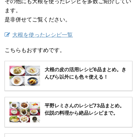
その他にも大根を使ったレシピを多数ご紹介してい
ます。
是非併せてご覧ください。
大根を使ったレシピ一覧
こちらもおすすめです。
大根の皮の活用レシピ6品まとめ。き
んぴら以外にも色々使える！
平野レミさんのレシピ73品まとめ。
伝説の料理から絶品レシピまで。