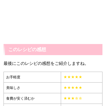
このレシピの感想
最後にこのレシピの感想をご紹介しますね。
お手軽度
★★★★★
美味しさ
★★★★★
食費が安く済むか
★★★☆☆