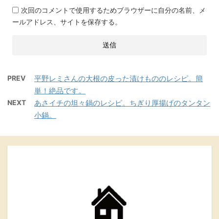
次回のコメントで使用するためブラウザーに自分の名前、メ
ールアドレス、サイトを保存する。
PREV
平野レミさんの大根の皮った漬けもののレシピ。簡
単！絶品です。
NEXT
あさイチの坦々鍋のレシピ。ちぎり厚揚げのタンタン
小鍋。