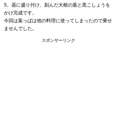
5、器に盛り付け、刻んだ大根の葉と黒こしょうを
かけ完成です。
今回は葉っぱは他の料理に使ってしまったので乗せ
ませんでした。
スポンサーリンク