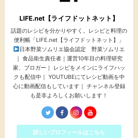
LIFE.net【ライフドットネット】
話題のレシピを分かりやすく。レシピと料理の
便利帳「LIFE.net【ライフドットネット】」
日本野菜ソムリエ協会認定 野菜ソムリエ
｜ 食品衛生責任者｜運営10年目の料理研究
家、ブロガー｜ レシピをメインにライフハッ
クも配信中｜ YOUTUBEにてレシピ動画を中
心に動画配信もしています｜ チャンネル登録
も是非よろしくお願いします！
詳しいプロフィールはこちら