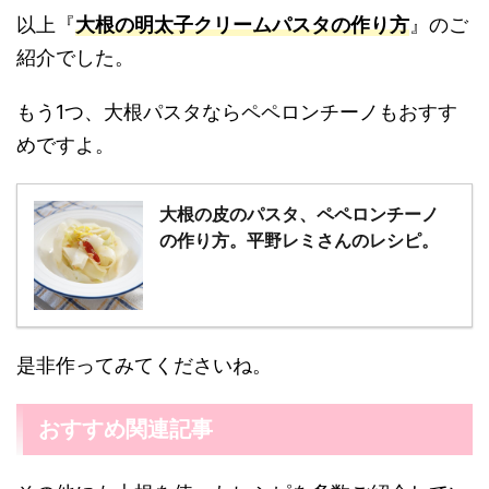
以上『
大根の明太子クリームパスタの作り方
』のご
紹介でした。
もう1つ、大根パスタならペペロンチーノもおすす
めですよ。
大根の皮のパスタ、ペペロンチーノ
の作り方。平野レミさんのレシピ。
是非作ってみてくださいね。
おすすめ関連記事