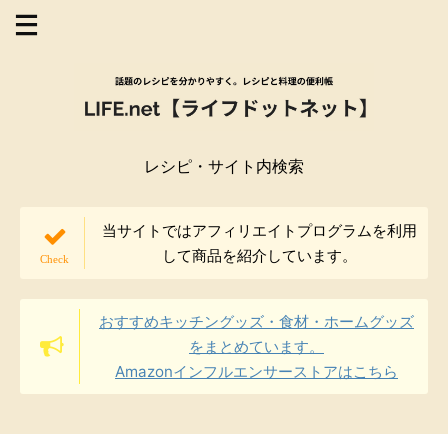
レシピ・サイト内検索
当サイトではアフィリエイトプログラムを利用
して商品を紹介しています。
おすすめキッチングッズ・食材・ホームグッズ
をまとめています。
Amazonインフルエンサーストアはこちら