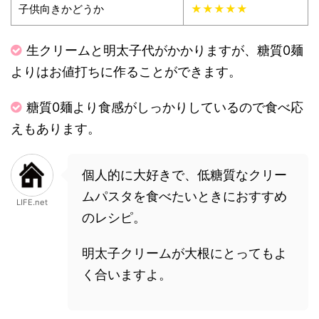
子供向きかどうか
★★★★★
生クリームと明太子代がかかりますが、糖質0麺
よりはお値打ちに作ることができます。
糖質0麺より食感がしっかりしているので食べ応
えもあります。
個人的に大好きで、低糖質なクリー
ムパスタを食べたいときにおすすめ
LIFE.net
のレシピ。
明太子クリームが大根にとってもよ
く合いますよ。