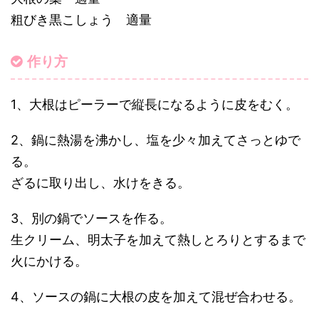
粗びき黒こしょう 適量
作り方
1、大根はピーラーで縦長になるように皮をむく。
2、鍋に熱湯を沸かし、塩を少々加えてさっとゆで
る。
ざるに取り出し、水けをきる。
3、別の鍋でソースを作る。
生クリーム、明太子を加えて熱しとろりとするまで
火にかける。
4、ソースの鍋に大根の皮を加えて混ぜ合わせる。