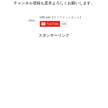
チャンネル登録も是非よろしくお願いします。
スポンサーリンク