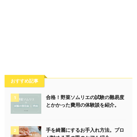
おすすめ記事
合格！野菜ソムリエの試験の難易度
1
とかかった費用の体験談を紹介。
手を綺麗にするお手入れ方法。プロ
2