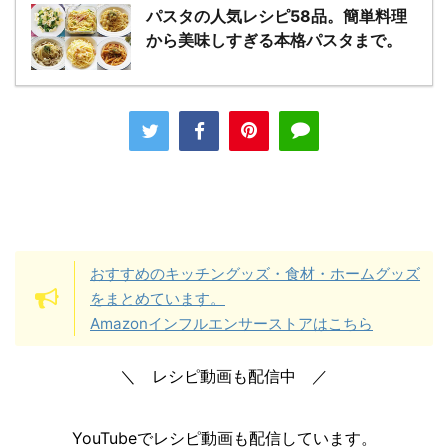
パスタの人気レシピ58品。簡単料理
から美味しすぎる本格パスタまで。
おすすめのキッチングッズ・食材・ホームグッズ
をまとめています。
Amazonインフルエンサーストアはこちら
＼ レシピ動画も配信中 ／
YouTubeでレシピ動画も配信しています。