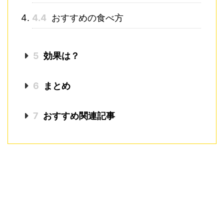
4.4
おすすめの食べ方
5
効果は？
6
まとめ
7
おすすめ関連記事