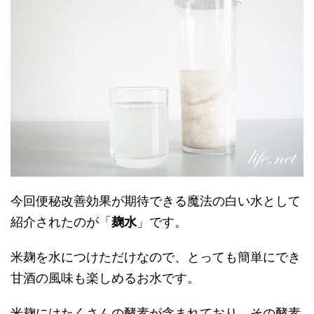
今回便秘改善効果が期待できる魔法の白い水として
紹介されたのが「
麹水
」です。
米麹を水につけただけなので、とっても簡単にでき
甘酒の風味も楽しめるお水です。
米麹にはたくさんの酵素が含まれており、その酵素