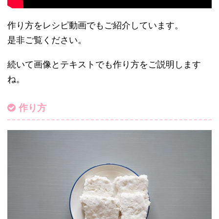
作り方をレシピ動画でもご紹介しています。
是非ご覧ください。
続いて画像とテキストでも作り方をご説明します
ね。
作り方