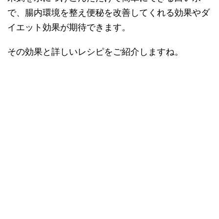
で、腸内環境を整え便秘を改善してくれる効果やダ
イエット効果が期待できます。
その効果と詳しいレシピをご紹介しますね。