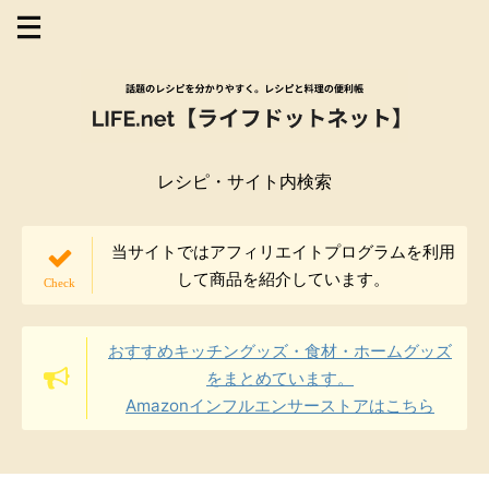
レシピ・サイト内検索
当サイトではアフィリエイトプログラムを利用
して商品を紹介しています。
おすすめキッチングッズ・食材・ホームグッズ
をまとめています。
Amazonインフルエンサーストアはこちら