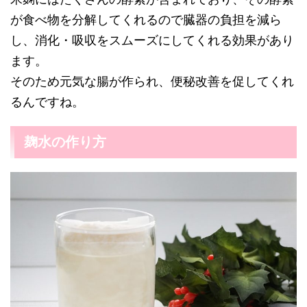
が食べ物を分解してくれるので臓器の負担を減ら
し、消化・吸収をスムーズにしてくれる効果があり
ます。
そのため元気な腸が作られ、便秘改善を促してくれ
るんですね。
麹水の作り方