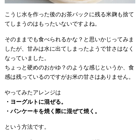
こうじ水を作った後のお茶パックに残る米麹も捨て
てしまうのはもったいないですよね。
そのままでも食べられるかな？と思いかじってみま
したが、甘みは水に出てしまったようで甘さはなく
なっていました。
ちょっと硬めのおかゆ？のような感じというか、食
感は残っているのですがお米の甘さはありません。
やってみたアレンジは
・ヨーグルトに混ぜる。
・パンケーキを焼く際に混ぜて焼く。
という方法です。