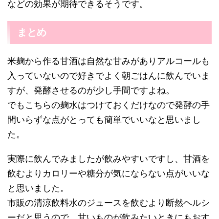
などの効果が期待できるそうです。
まとめ
米麹から作る甘酒は自然な甘みがありアルコールも
入っていないので好きでよく朝ごはんに飲んでいま
すが、発酵させるのが少し手間ですよね。
でもこちらの麹水はつけておくだけなので発酵の手
間いらずな点がとっても簡単でいいなと思いまし
た。
実際に飲んでみましたが飲みやすいですし、甘酒を
飲むよりカロリーや糖分が気にならない点がいいな
と思いました。
市販の清涼飲料水のジュースを飲むより断然ヘルシ
ーだと思うので、甘いものが飲みたいときにもおす