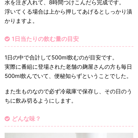
水を注ぎ入れて、8時間つけこんだら完成です。
浮いてくる場合は上から押してあげるとしっかり漬
かりますよ。
1日当たりの飲む量の目安
1日の中で合計して500ml飲むのが目安です。
実際に番組に登場された老舗の麹屋さんの方も毎日
500ml飲んでいて、便秘知らずということでした。
また生ものなので必ず冷蔵庫で保存し、その日のう
ちに飲み切るようにします。
どんな味？