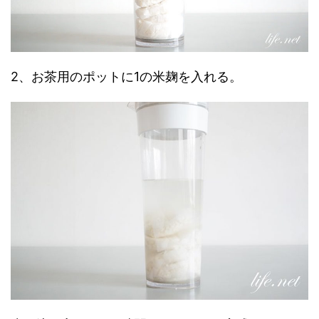
2、お茶用のポットに1の米麹を入れる。