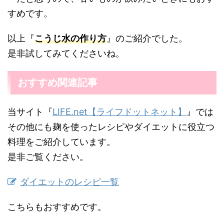
すめです。
以上『
こうじ水の作り方
』のご紹介でした。
是非試してみてくださいね。
おすすめ関連記事
当サイト『
LIFE.net【ライフドットネット】
』では
その他にも麹を使ったレシピやダイエットに役立つ
料理をご紹介しています。
是非ご覧ください。
ダイエットのレシピ一覧
こちらもおすすめです。