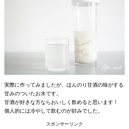
実際に作ってみましたが、ほんのり甘酒の味がする
甘みのついたお水です。
甘酒が好きな方ならおいしく飲めると思います！
個人的には冷やして飲むのが好みでした。
スポンサーリンク