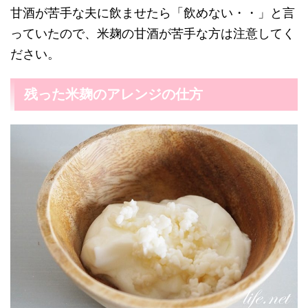
甘酒が苦手な夫に飲ませたら「飲めない・・」と言
っていたので、米麹の甘酒が苦手な方は注意してく
ださい。
残った米麹のアレンジの仕方