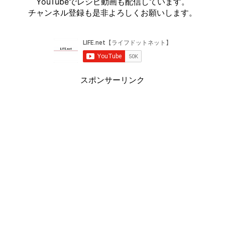
YouTubeでレシピ動画も配信しています。
チャンネル登録も是非よろしくお願いします。
スポンサーリンク