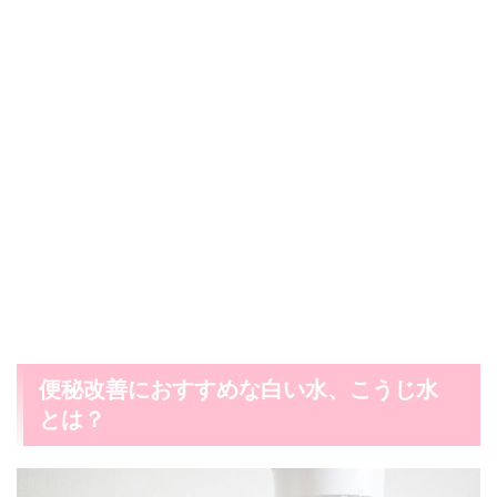
便秘改善におすすめな白い水、こうじ水
とは？