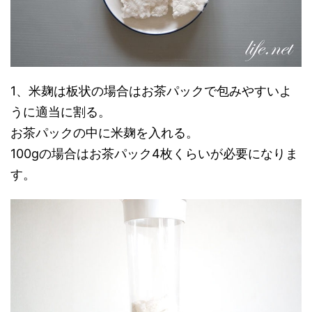
1、米麹は板状の場合はお茶パックで包みやすいよ
うに適当に割る。
お茶パックの中に米麹を入れる。
100gの場合はお茶パック4枚くらいが必要になりま
す。