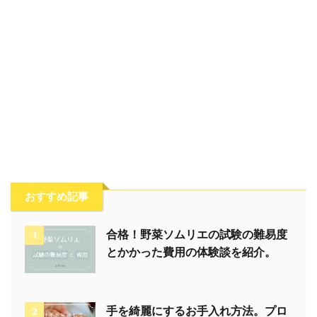
おすすめ記事
合格！野菜ソムリエの試験の難易度
1
とかかった費用の体験談を紹介。
手を綺麗にするお手入れ方法。プロ
2