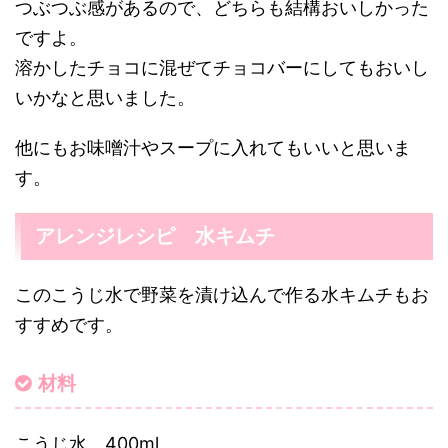
つぶつぶ感があるので、どちらも結構おいしかった
ですよ。
溶かしたチョコに混ぜてチョコバーにしてもおいし
いかなと思いました。
他にもお味噌汁やスープに入れてもいいと思いま
す。
アレンジレシピ 水キムチ
このこうじ水で野菜を漬け込んで作る水キムチもお
すすめです。
材料
こうじ水 400ml