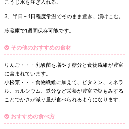
こうじ水を注ぎ入れる。
3、半日～1日程度常温でそのまま置き、漬けこむ。
冷蔵庫で1週間保存可能です。
その他のおすすめの食材
りんご・・・乳酸菌を増やす糖分と食物繊維が豊富
に含まれています。
小松菜・・・食物繊維に加えて、ビタミン、ミネラ
ル、カルシウム、鉄分など栄養が豊富で塩もみする
ことでかさが減り量が食べられるようになります。
おすすめの食べ方