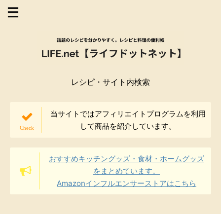
レシピ・サイト内検索
当サイトではアフィリエイトプログラムを利用
して商品を紹介しています。
おすすめキッチングッズ・食材・ホームグッズ
をまとめています。
Amazonインフルエンサーストアはこちら