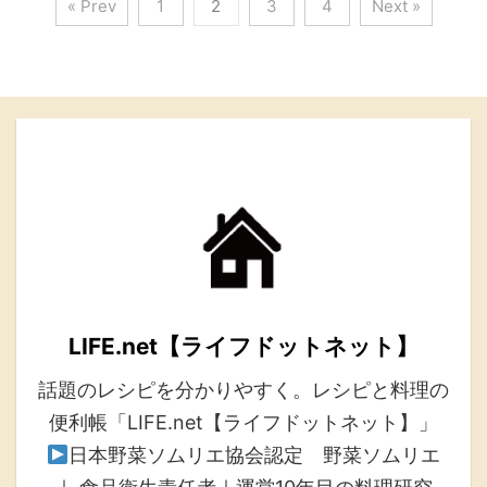
« Prev
1
2
3
4
Next »
LIFE.net【ライフドットネット】
話題のレシピを分かりやすく。レシピと料理の
便利帳「LIFE.net【ライフドットネット】」
日本野菜ソムリエ協会認定 野菜ソムリエ