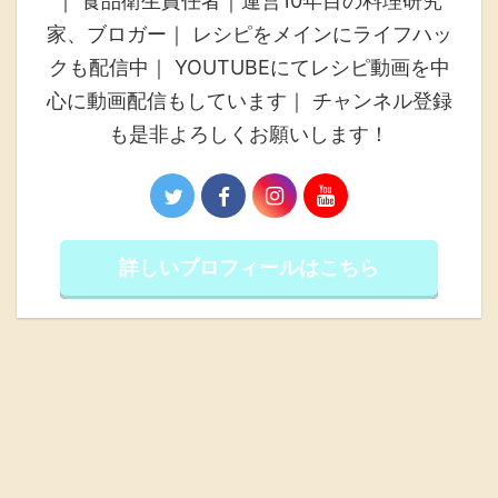
｜ 食品衛生責任者｜運営10年目の料理研究
家、ブロガー｜ レシピをメインにライフハッ
クも配信中｜ YOUTUBEにてレシピ動画を中
心に動画配信もしています｜ チャンネル登録
も是非よろしくお願いします！
詳しいプロフィールはこちら