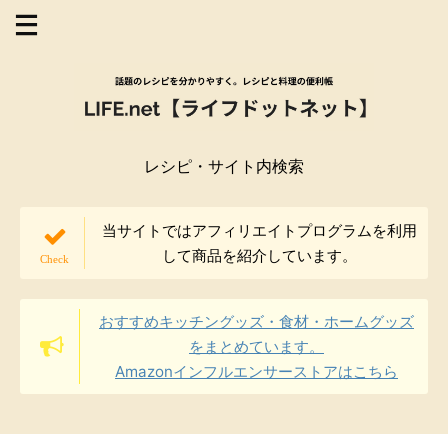
レシピ・サイト内検索
当サイトではアフィリエイトプログラムを利用
して商品を紹介しています。
おすすめキッチングッズ・食材・ホームグッズ
をまとめています。
Amazonインフルエンサーストアはこちら